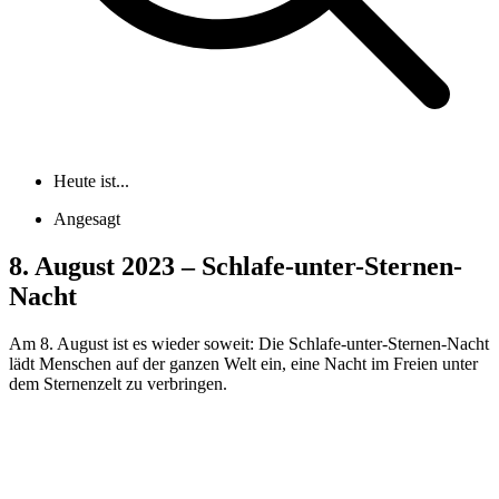
Heute ist...
Angesagt
8. August 2023 – Schlafe-unter-Sternen-
Nacht
Am 8. August ist es wieder soweit: Die Schlafe-unter-Sternen-Nacht
lädt Menschen auf der ganzen Welt ein, eine Nacht im Freien unter
dem Sternenzelt zu verbringen.