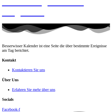
Geburtstag Joachim
Ringelnatz
Besserwisser Kalender ist eine Seite die über bestimmte Ereignisse
am Tag berichtet.
Kontakt
Kontaktieren Sie uns
Über Uns
Erfahren Sie mehr über uns
Socials
Facebook-f