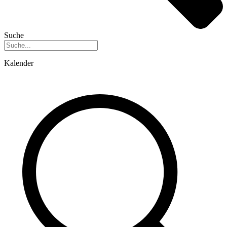
Suche
Kalender