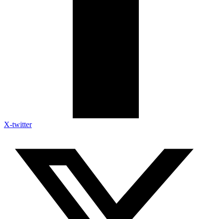
X-twitter