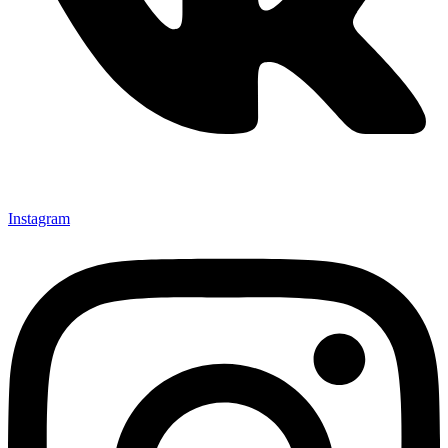
Instagram