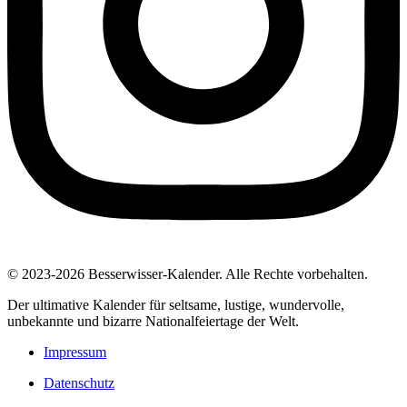
© 2023-2026 Besserwisser-Kalender. Alle Rechte vorbehalten.
Der ultimative Kalender für seltsame, lustige, wundervolle,
unbekannte und bizarre Nationalfeiertage der Welt.
Impressum
Datenschutz