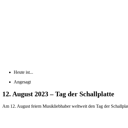
Heute ist...
Angesagt
12. August 2023 – Tag der Schallplatte
Am 12. August feiern Musikliebhaber weltweit den Tag der Schallplatte