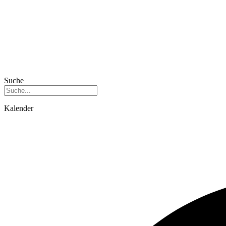
Suche
Kalender