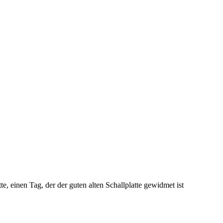
, einen Tag, der der guten alten Schallplatte gewidmet ist