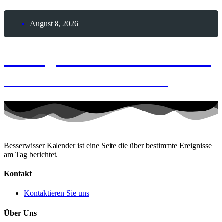
August 8, 2026
8. August 2026 – Schlafe-
unter-Sternen-Nacht
Besserwisser Kalender ist eine Seite die über bestimmte Ereignisse
am Tag berichtet.
Kontakt
Kontaktieren Sie uns
Über Uns