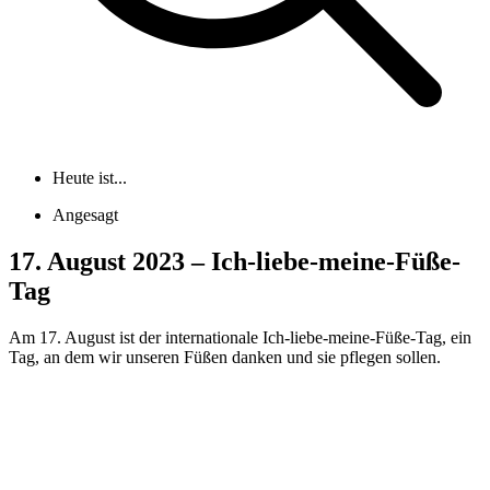
Heute ist...
Angesagt
17. August 2023 – Ich-liebe-meine-Füße-
Tag
Am 17. August ist der internationale Ich-liebe-meine-Füße-Tag, ein
Tag, an dem wir unseren Füßen danken und sie pflegen sollen.