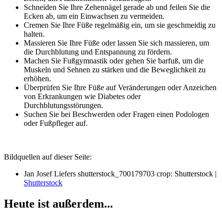
Schneiden Sie Ihre Zehennägel gerade ab und feilen Sie die
Ecken ab, um ein Einwachsen zu vermeiden.
Cremen Sie Ihre Füße regelmäßig ein, um sie geschmeidig zu
halten.
Massieren Sie Ihre Füße oder lassen Sie sich massieren, um
die Durchblutung und Entspannung zu fördern.
Machen Sie Fußgymnastik oder gehen Sie barfuß, um die
Muskeln und Sehnen zu stärken und die Beweglichkeit zu
erhöhen.
Überprüfen Sie Ihre Füße auf Veränderungen oder Anzeichen
von Erkrankungen wie Diabetes oder
Durchblutungsstörungen.
Suchen Sie bei Beschwerden oder Fragen einen Podologen
oder Fußpfleger auf.
Bildquellen auf dieser Seite:
Jan Josef Liefers shutterstock_700179703 crop: Shutterstock |
Shutterstock
Heute ist außerdem...