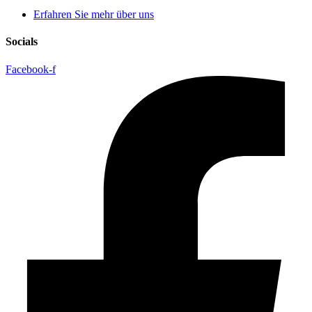
Erfahren Sie mehr über uns
Socials
Facebook-f