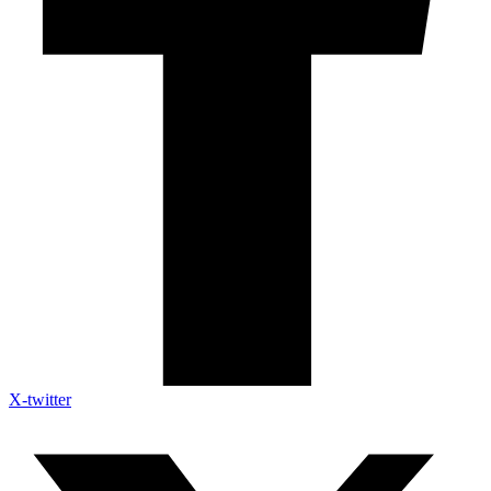
X-twitter