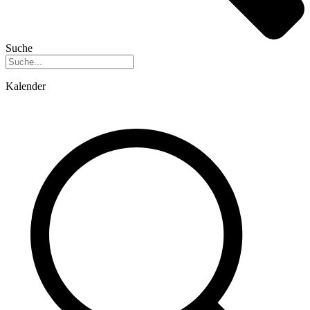
Suche
Kalender