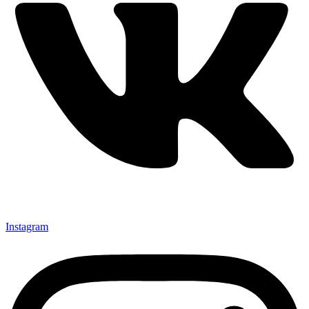
Instagram