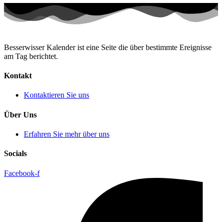
Besserwisser Kalender ist eine Seite die über bestimmte Ereignisse
am Tag berichtet.
Kontakt
Kontaktieren Sie uns
Über Uns
Erfahren Sie mehr über uns
Socials
Facebook-f