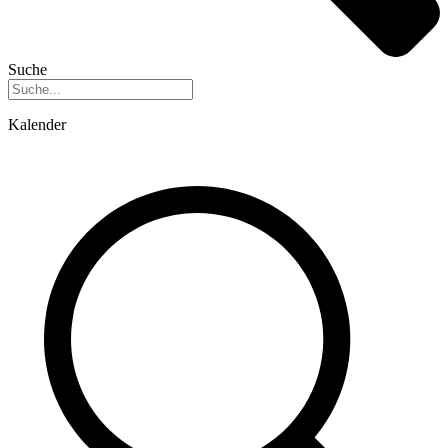
Suche
Kalender