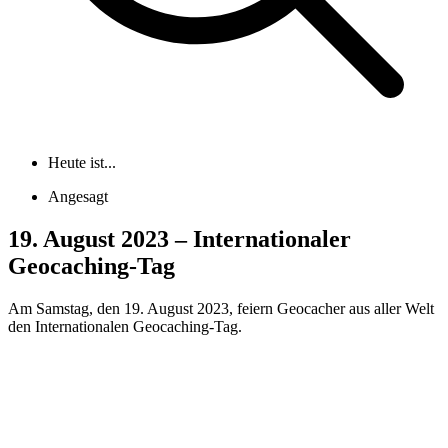
Heute ist...
Angesagt
19. August 2023 – Internationaler
Geocaching-Tag
Am Samstag, den 19. August 2023, feiern Geocacher aus aller Welt
den Internationalen Geocaching-Tag.