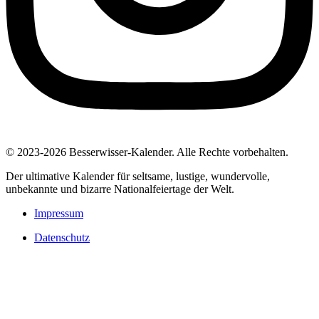
© 2023-2026 Besserwisser-Kalender. Alle Rechte vorbehalten.
Der ultimative Kalender für seltsame, lustige, wundervolle,
unbekannte und bizarre Nationalfeiertage der Welt.
Impressum
Datenschutz