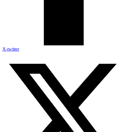
X-twitter