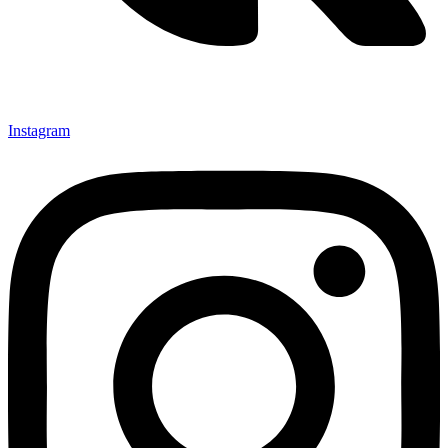
Instagram