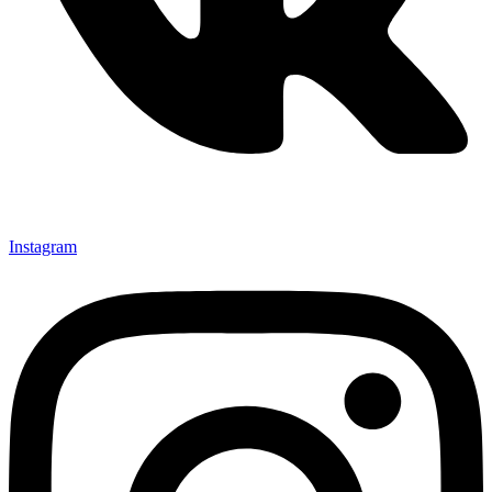
Instagram