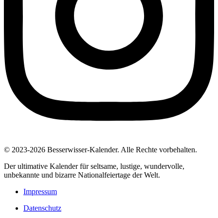
© 2023-2026 Besserwisser-Kalender. Alle Rechte vorbehalten.
Der ultimative Kalender für seltsame, lustige, wundervolle,
unbekannte und bizarre Nationalfeiertage der Welt.
Impressum
Datenschutz