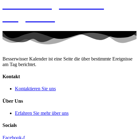
Geburtstag Joachim
Ringelnatz
Besserwisser Kalender ist eine Seite die über bestimmte Ereignisse
am Tag berichtet.
Kontakt
Kontaktieren Sie uns
Über Uns
Erfahren Sie mehr über uns
Socials
Facebook-f