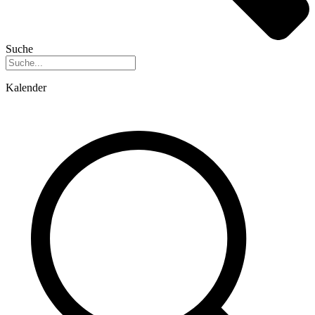
Suche
Kalender