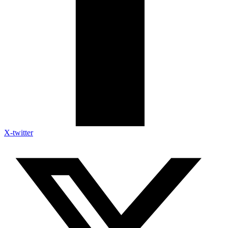
X-twitter