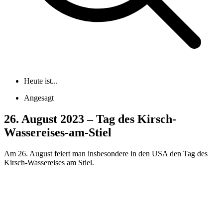
Heute ist...
Angesagt
26. August 2023 – Tag des Kirsch-
Wassereises-am-Stiel
Am 26. August feiert man insbesondere in den USA den Tag des
Kirsch-Wassereises am Stiel.