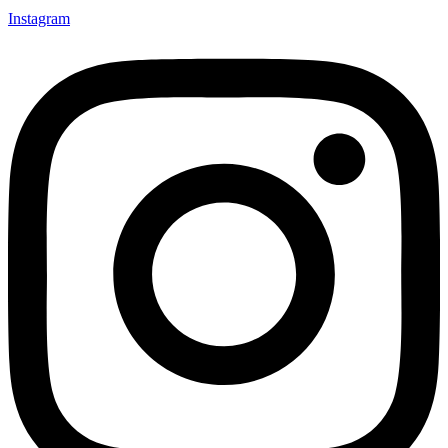
Instagram