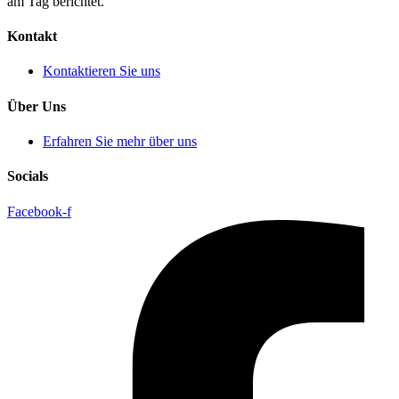
am Tag berichtet.
Kontakt
Kontaktieren Sie uns
Über Uns
Erfahren Sie mehr über uns
Socials
Facebook-f