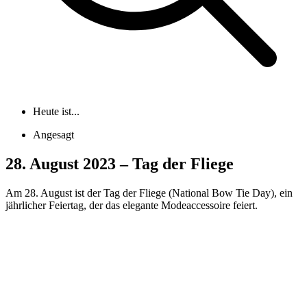
Heute ist...
Angesagt
28. August 2023 – Tag der Fliege
Am 28. August ist der Tag der Fliege (National Bow Tie Day), ein
jährlicher Feiertag, der das elegante Modeaccessoire feiert.