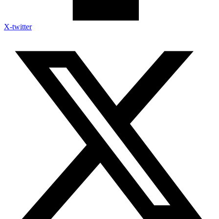
X-twitter