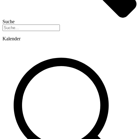
Suche
Kalender