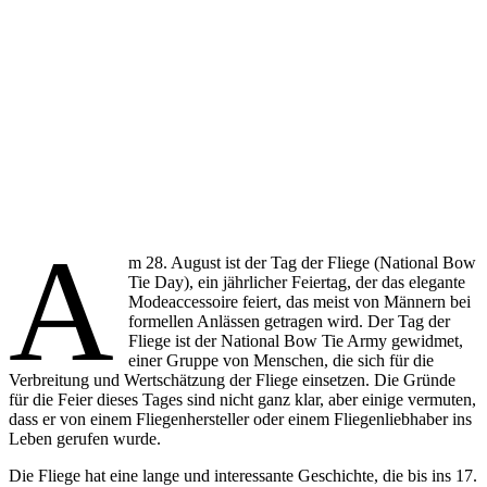
A
m 28. August ist der Tag der Fliege (National Bow
Tie Day), ein jährlicher Feiertag, der das elegante
Modeaccessoire feiert, das meist von Männern bei
formellen Anlässen getragen wird. Der Tag der
Fliege ist der National Bow Tie Army gewidmet,
einer Gruppe von Menschen, die sich für die
Verbreitung und Wertschätzung der Fliege einsetzen. Die Gründe
für die Feier dieses Tages sind nicht ganz klar, aber einige vermuten,
dass er von einem Fliegenhersteller oder einem Fliegenliebhaber ins
Leben gerufen wurde.
Die Fliege hat eine lange und interessante Geschichte, die bis ins 17.