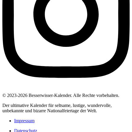
© 2023-2026 Besserwisser-Kalender. Alle Rechte vorbehalten.
Der ultimative Kalender für seltsame, lustige, wundervolle,
unbekannte und bizarre Nationalfeiertage der Welt.
Impressum
Datenschutz