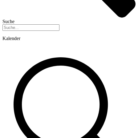
Suche
Kalender