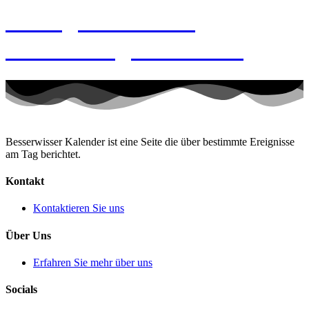
7. August 1876 –
Geburtstag Mata Hari
Besserwisser Kalender ist eine Seite die über bestimmte Ereignisse
am Tag berichtet.
Kontakt
Kontaktieren Sie uns
Über Uns
Erfahren Sie mehr über uns
Socials