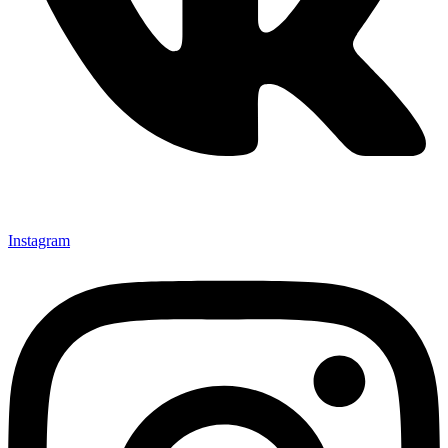
Instagram