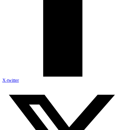
X-twitter