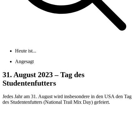
Heute ist...
Angesagt
31. August 2023 – Tag des
Studentenfutters
Jedes Jahr am 31. August wird insbesondere in den USA den Tag
des Studentenfutters (National Trail Mix Day) gefeiert.