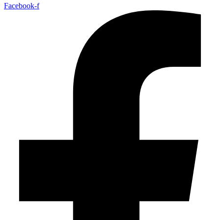
Facebook-f