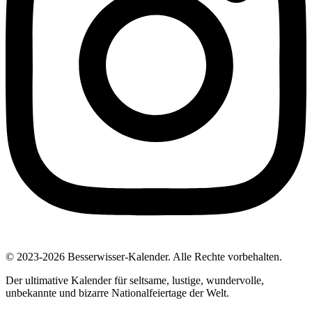
© 2023-2026 Besserwisser-Kalender. Alle Rechte vorbehalten.
Der ultimative Kalender für seltsame, lustige, wundervolle,
unbekannte und bizarre Nationalfeiertage der Welt.