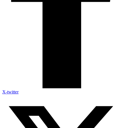
X-twitter