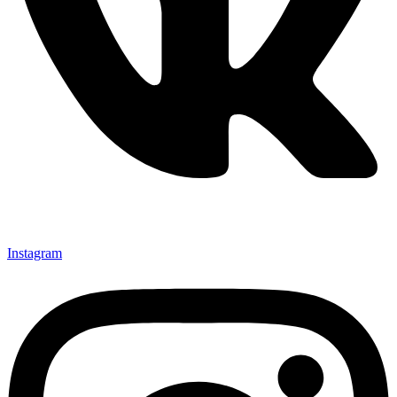
Instagram