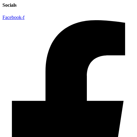
Socials
Facebook-f