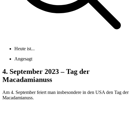
Heute ist...
Angesagt
4. September 2023 – Tag der
Macadamianuss
Am 4. September feiert man insbesondere in den USA den Tag der
Macadamianuss.