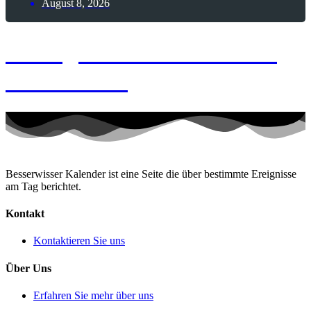
August 8, 2026
8. August 2026 – Frozen
Custard-Tag
Besserwisser Kalender ist eine Seite die über bestimmte Ereignisse
am Tag berichtet.
Kontakt
Kontaktieren Sie uns
Über Uns
Erfahren Sie mehr über uns