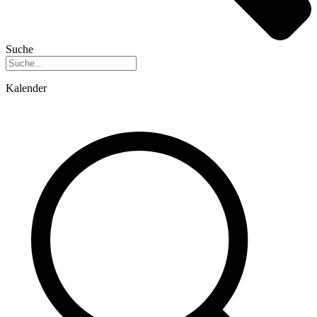
Suche
Kalender