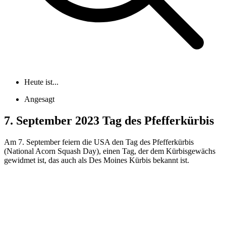
Heute ist...
Angesagt
7. September 2023 Tag des Pfefferkürbis
Am 7. September feiern die USA den Tag des Pfefferkürbis
(National Acorn Squash Day), einen Tag, der dem Kürbisgewächs
gewidmet ist, das auch als Des Moines Kürbis bekannt ist.