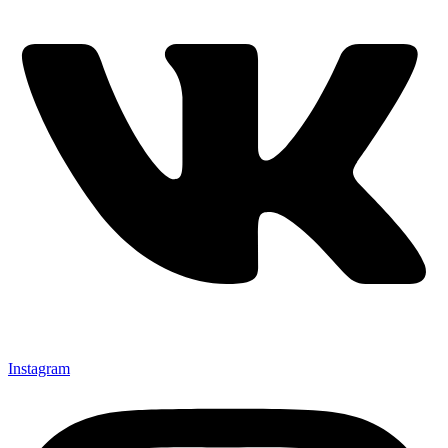
Instagram