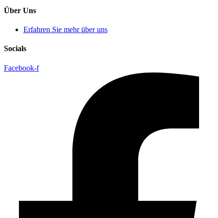
Über Uns
Erfahren Sie mehr über uns
Socials
Facebook-f