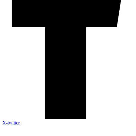
X-twitter