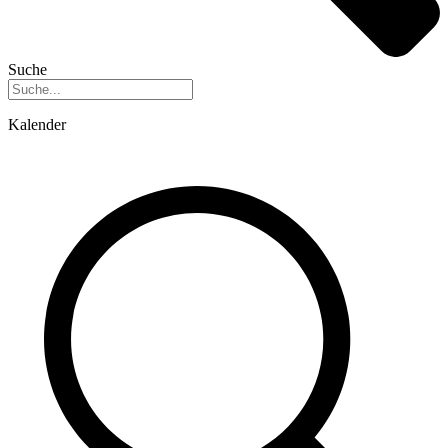
Suche
Kalender