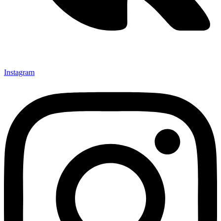
Instagram