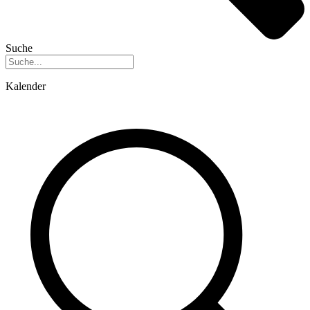
Suche
Kalender