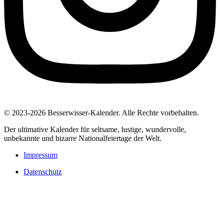
© 2023-2026 Besserwisser-Kalender. Alle Rechte vorbehalten.
Der ultimative Kalender für seltsame, lustige, wundervolle,
unbekannte und bizarre Nationalfeiertage der Welt.
Impressum
Datenschutz