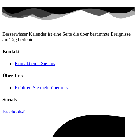
Besserwisser Kalender ist eine Seite die über bestimmte Ereignisse
am Tag berichtet.
Kontakt
Kontaktieren Sie uns
Über Uns
Erfahren Sie mehr über uns
Socials
Facebook-f