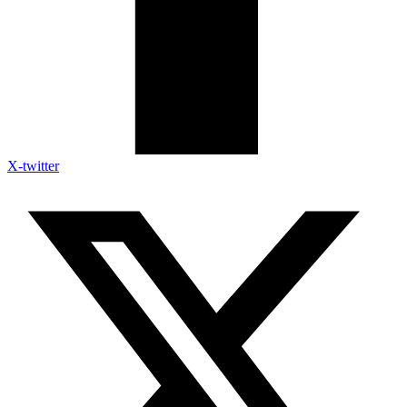
X-twitter