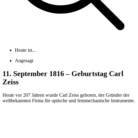
Heute ist...
Angesagt
11. September 1816 – Geburtstag Carl
Zeiss
Heute vor 207 Jahren wurde Carl Zeiss geboren, der Gründer der
weltbekannten Firma für optische und feinmechanische Instrumente.