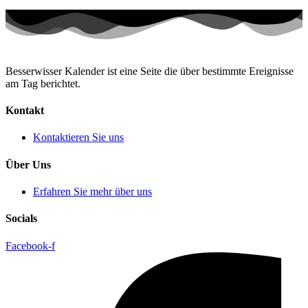
Besserwisser Kalender ist eine Seite die über bestimmte Ereignisse
am Tag berichtet.
Kontakt
Kontaktieren Sie uns
Über Uns
Erfahren Sie mehr über uns
Socials
Facebook-f