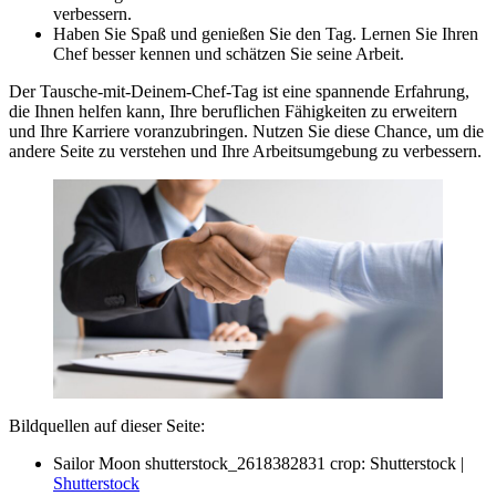
verbessern.
Haben Sie Spaß und genießen Sie den Tag. Lernen Sie Ihren
Chef besser kennen und schätzen Sie seine Arbeit.
Der Tausche-mit-Deinem-Chef-Tag ist eine spannende Erfahrung,
die Ihnen helfen kann, Ihre beruflichen Fähigkeiten zu erweitern
und Ihre Karriere voranzubringen. Nutzen Sie diese Chance, um die
andere Seite zu verstehen und Ihre Arbeitsumgebung zu verbessern.
Bildquellen auf dieser Seite:
Sailor Moon shutterstock_2618382831 crop: Shutterstock |
Shutterstock