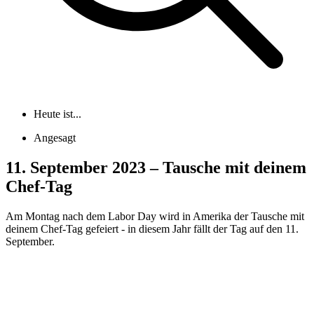
Heute ist...
Angesagt
11. September 2023 – Tausche mit deinem
Chef-Tag
Am Montag nach dem Labor Day wird in Amerika der Tausche mit
deinem Chef-Tag gefeiert - in diesem Jahr fällt der Tag auf den 11.
September.