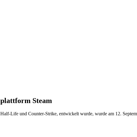
eplattform Steam
Half-Life und Counter-Strike, entwickelt wurde, wurde am 12. Septembe