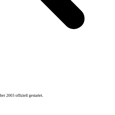
r 2003 offiziell gestartet.