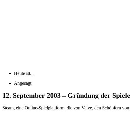
Heute ist...
Angesagt
12. September 2003 – Gründung der Spiel
Steam, eine Online-Spielplattform, die von Valve, den Schöpfern von 