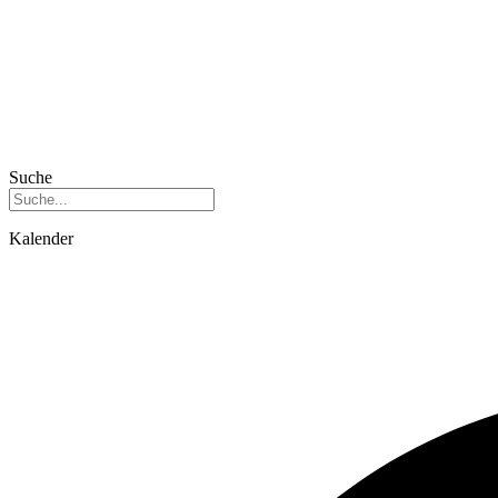
Suche
Kalender