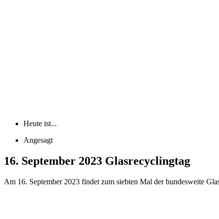
Heute ist...
Angesagt
16. September 2023 Glasrecyclingtag
Am 16. September 2023 findet zum siebten Mal der bundesweite Glasr