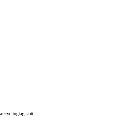
ecyclingtag statt.