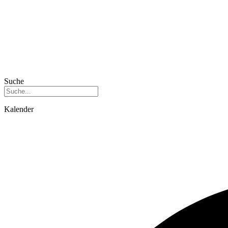
Suche
Kalender