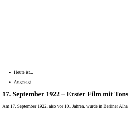
Heute ist...
Angesagt
17. September 1922 – Erster Film mit Tons
Am 17. September 1922, also vor 101 Jahren, wurde in Berliner Alha