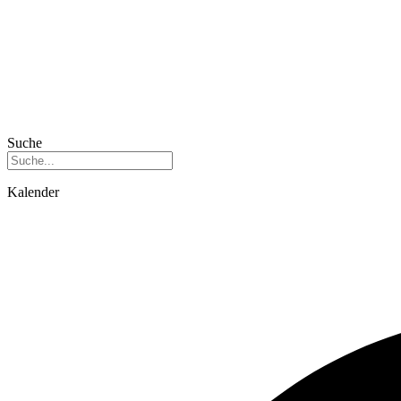
Suche
Kalender