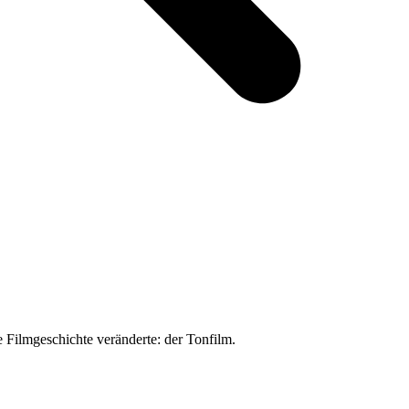
 Filmgeschichte veränderte: der Tonfilm.