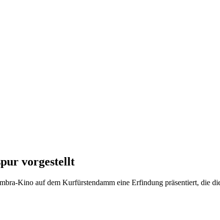
pur vorgestellt
mbra-Kino auf dem Kurfürstendamm eine Erfindung präsentiert, die die