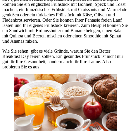
können Sie ein englisches Frühstück mit Bohnen, Speck und Toast
machen, ein französisches Frühstück mit Croissants und Marmelade
genießen oder ein türkisches Frühstück mit Käse, Oliven und
Fladenbrot servieren. Oder Sie können Ihrer Fantasie freien Lauf
lassen und Ihr eigenes Frühstück kreieren. Zum Beispiel können Sie
ein Sandwich mit Erdnussbutter und Banane belegen, einen Salat
mit Quinoa und Beeren mischen oder einen Smoothie mit Spinat
und Ananas mixen.
Wie Sie sehen, gibt es viele Gründe, warum Sie den Better
Breakfast Day feiern sollten. Ein gesundes Frühstück ist nicht nur
gut für Ihre Gesundheit, sondern auch für Ihre Laune. Also
probieren Sie es aus!