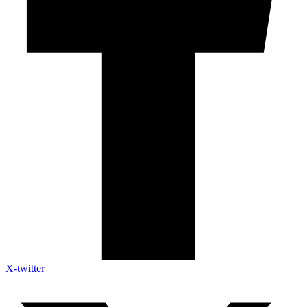
X-twitter