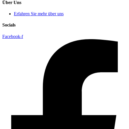
Über Uns
Erfahren Sie mehr über uns
Socials
Facebook-f