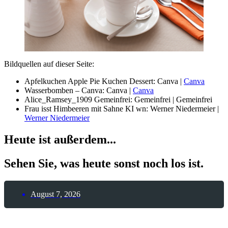
Bildquellen auf dieser Seite:
Apfelkuchen Apple Pie Kuchen Dessert: Canva |
Canva
Wasserbomben – Canva: Canva |
Canva
Alice_Ramsey_1909 Gemeinfrei: Gemeinfrei | Gemeinfrei
Frau isst Himbeeren mit Sahne KI wn: Werner Niedermeier |
Werner Niedermeier
Heute ist außerdem...
Sehen Sie, was heute sonst noch los ist.
August 7, 2026