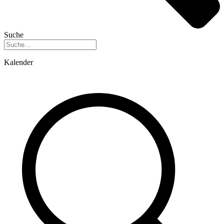
Suche
Kalender