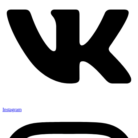
Instagram