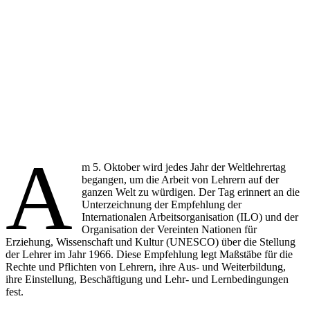
A
m 5. Oktober wird jedes Jahr der Weltlehrertag
begangen, um die Arbeit von Lehrern auf der
ganzen Welt zu würdigen. Der Tag erinnert an die
Unterzeichnung der Empfehlung der
Internationalen Arbeitsorganisation (ILO) und der
Organisation der Vereinten Nationen für
Erziehung, Wissenschaft und Kultur (UNESCO) über die Stellung
der Lehrer im Jahr 1966. Diese Empfehlung legt Maßstäbe für die
Rechte und Pflichten von Lehrern, ihre Aus- und Weiterbildung,
ihre Einstellung, Beschäftigung und Lehr- und Lernbedingungen
fest.