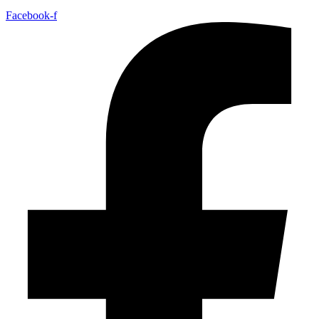
Facebook-f