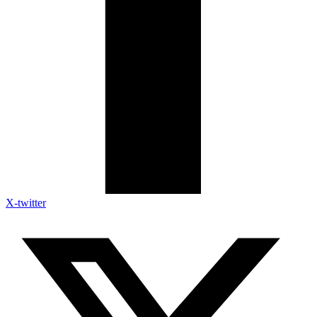
X-twitter