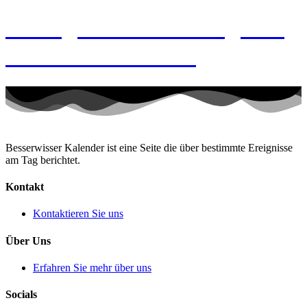
9. August 2026 – Tag des
Händchenhaltens
Besserwisser Kalender ist eine Seite die über bestimmte Ereignisse
am Tag berichtet.
Kontakt
Kontaktieren Sie uns
Über Uns
Erfahren Sie mehr über uns
Socials