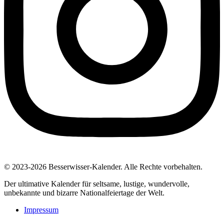
© 2023-2026 Besserwisser-Kalender. Alle Rechte vorbehalten.
Der ultimative Kalender für seltsame, lustige, wundervolle,
unbekannte und bizarre Nationalfeiertage der Welt.
Impressum