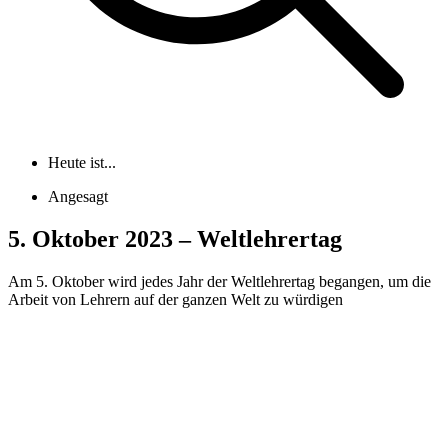
Heute ist...
Angesagt
5. Oktober 2023 – Weltlehrertag
Am 5. Oktober wird jedes Jahr der Weltlehrertag begangen, um die
Arbeit von Lehrern auf der ganzen Welt zu würdigen