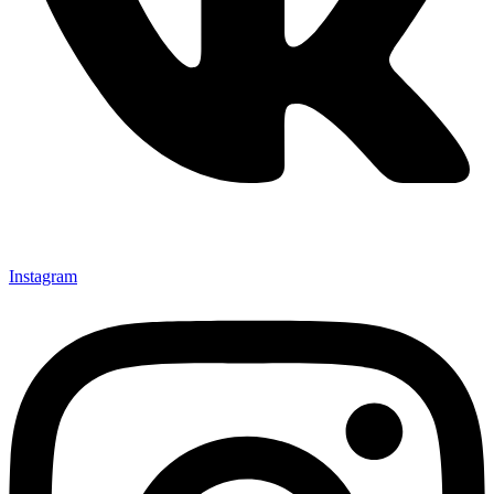
Instagram