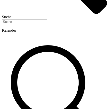
Suche
Kalender