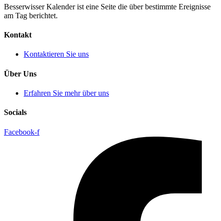
Besserwisser Kalender ist eine Seite die über bestimmte Ereignisse
am Tag berichtet.
Kontakt
Kontaktieren Sie uns
Über Uns
Erfahren Sie mehr über uns
Socials
Facebook-f