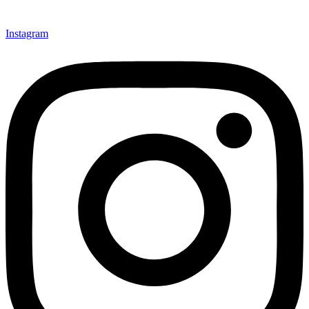
Instagram