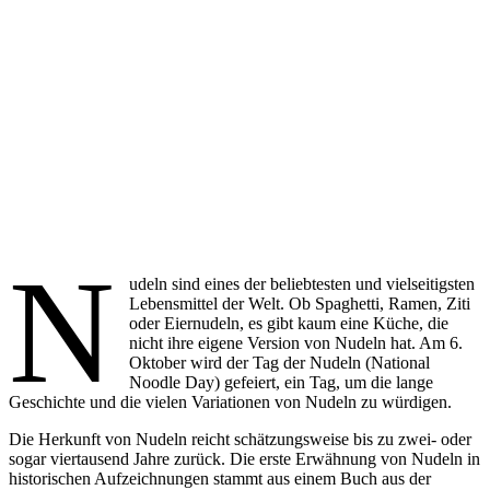
N
udeln sind eines der beliebtesten und vielseitigsten
Lebensmittel der Welt. Ob Spaghetti, Ramen, Ziti
oder Eiernudeln, es gibt kaum eine Küche, die
nicht ihre eigene Version von Nudeln hat. Am 6.
Oktober wird der Tag der Nudeln (National
Noodle Day) gefeiert, ein Tag, um die lange
Geschichte und die vielen Variationen von Nudeln zu würdigen.
Die Herkunft von Nudeln reicht schätzungsweise bis zu zwei- oder
sogar viertausend Jahre zurück. Die erste Erwähnung von Nudeln in
historischen Aufzeichnungen stammt aus einem Buch aus der