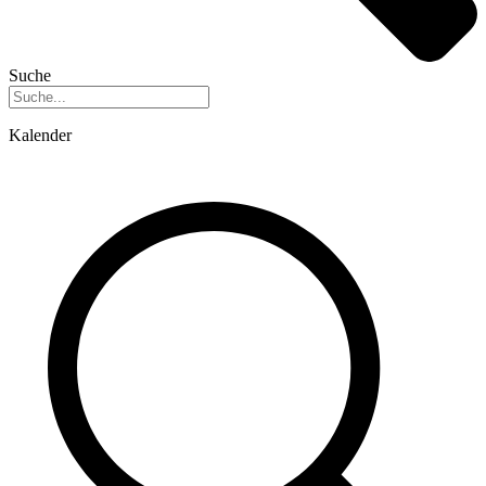
Suche
Kalender