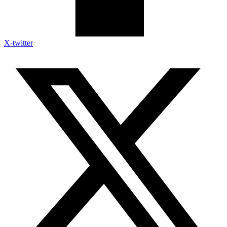
X-twitter