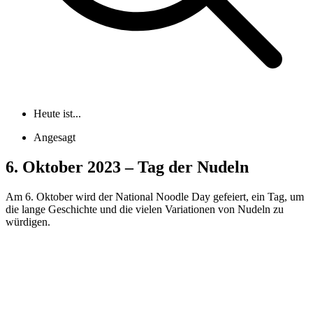
Heute ist...
Angesagt
6. Oktober 2023 – Tag der Nudeln
Am 6. Oktober wird der National Noodle Day gefeiert, ein Tag, um
die lange Geschichte und die vielen Variationen von Nudeln zu
würdigen.