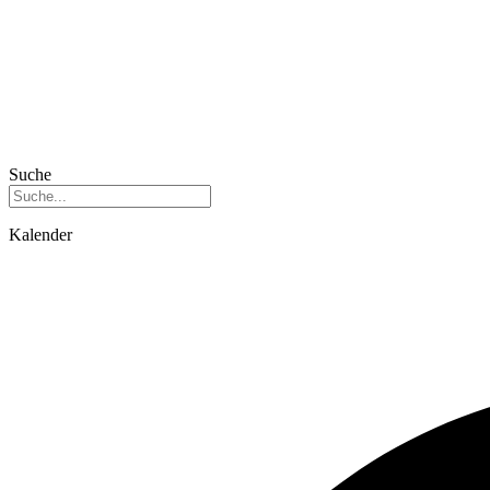
Suche
Kalender