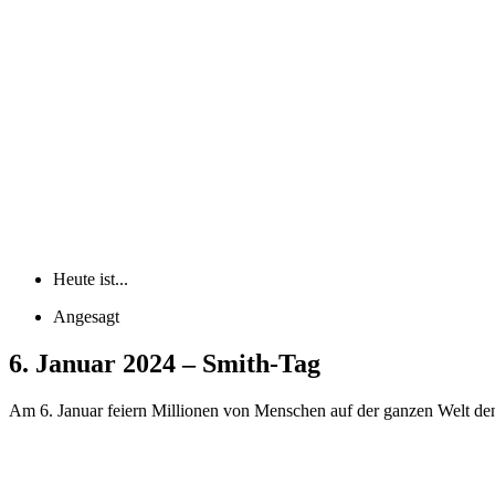
Heute ist...
Angesagt
6. Januar 2024 – Smith-Tag
Am 6. Januar feiern Millionen von Menschen auf der ganzen Welt den