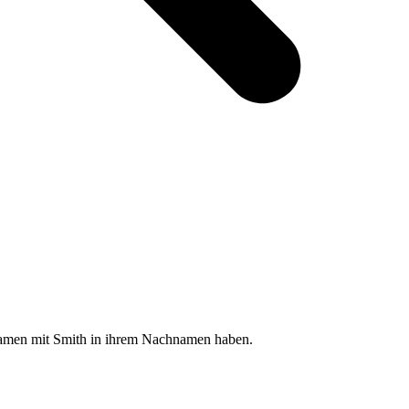
 Namen mit Smith in ihrem Nachnamen haben.