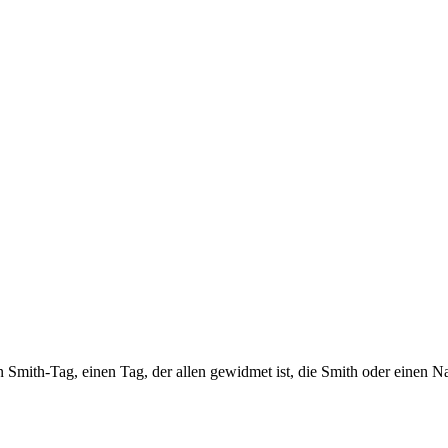
 Smith-Tag, einen Tag, der allen gewidmet ist, die Smith oder einen