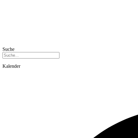
Suche
Kalender