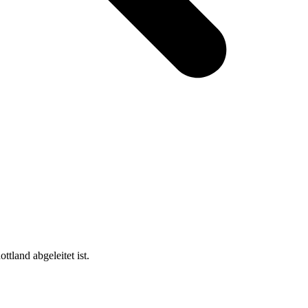
tland abgeleitet ist.