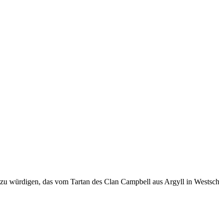
zu würdigen, das vom Tartan des Clan Campbell aus Argyll in Westschot