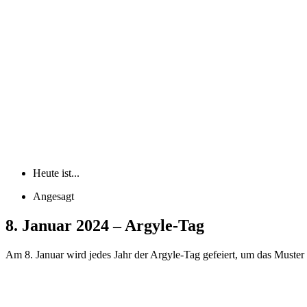
Heute ist...
Angesagt
8. Januar 2024 – Argyle-Tag
Am 8. Januar wird jedes Jahr der Argyle-Tag gefeiert, um das Muster 