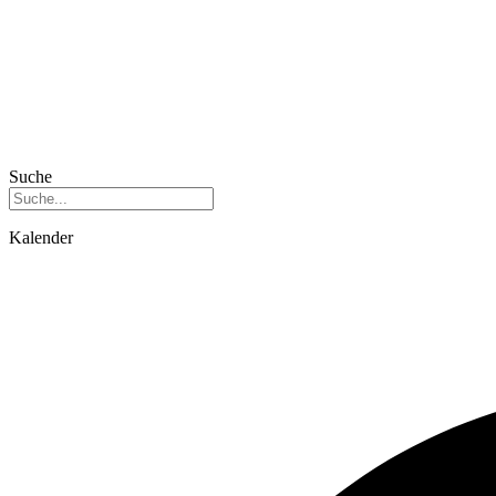
Suche
Kalender