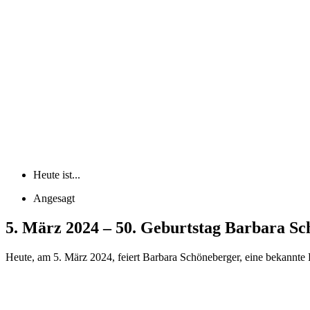
Heute ist...
Angesagt
5. März 2024 – 50. Geburtstag Barbara S
Heute, am 5. März 2024, feiert Barbara Schöneberger, eine bekannte 