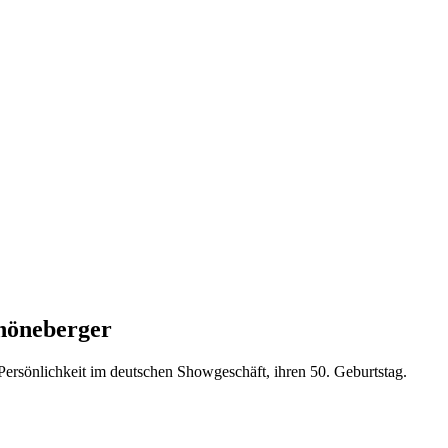
chöneberger
Persönlichkeit im deutschen Showgeschäft, ihren 50. Geburtstag.