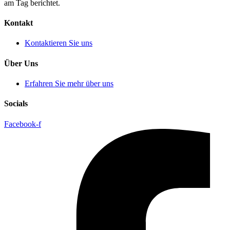
am Tag berichtet.
Kontakt
Kontaktieren Sie uns
Über Uns
Erfahren Sie mehr über uns
Socials
Facebook-f