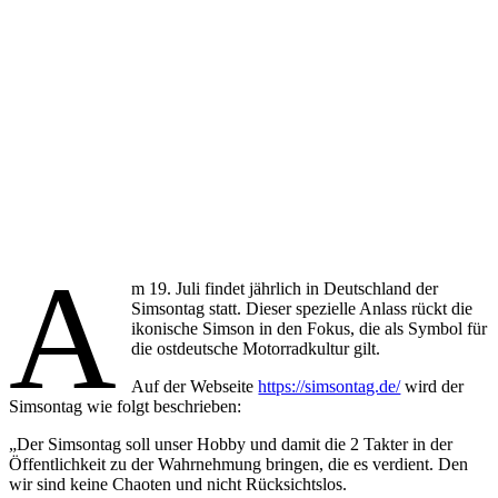
A
m 19. Juli findet jährlich in Deutschland der
Simsontag statt. Dieser spezielle Anlass rückt die
ikonische Simson in den Fokus, die als Symbol für
die ostdeutsche Motorradkultur gilt.
Auf der Webseite
https://simsontag.de/
wird der
Simsontag wie folgt beschrieben:
„Der Simsontag soll unser Hobby und damit die 2 Takter in der
Öffentlichkeit zu der Wahrnehmung bringen, die es verdient. Den
wir sind keine Chaoten und nicht Rücksichtslos.