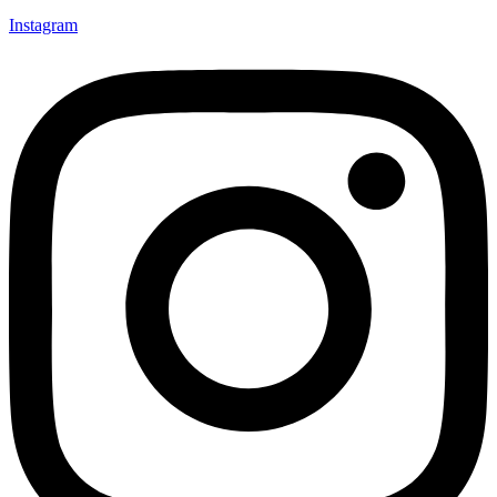
Instagram