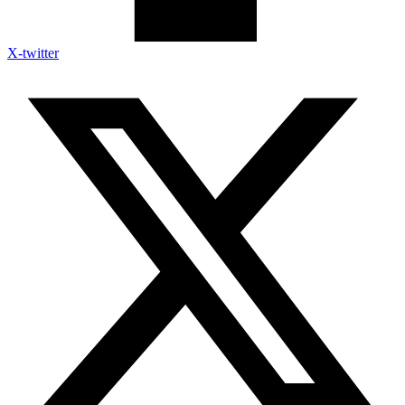
X-twitter