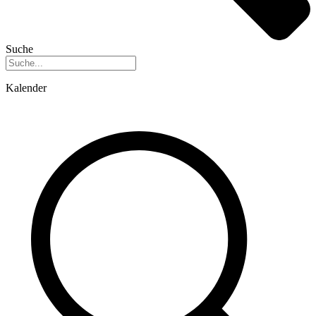
Suche
Kalender