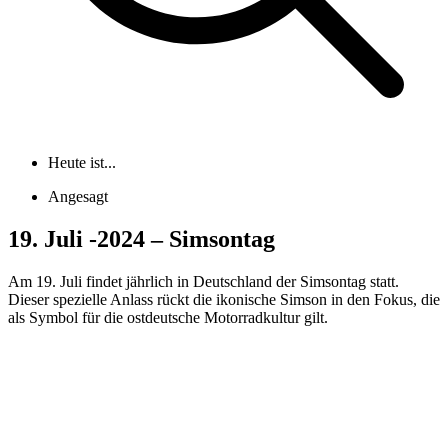
Heute ist...
Angesagt
19. Juli -2024 – Simsontag
Am 19. Juli findet jährlich in Deutschland der Simsontag statt.
Dieser spezielle Anlass rückt die ikonische Simson in den Fokus, die
als Symbol für die ostdeutsche Motorradkultur gilt.