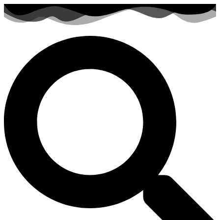
Zum
Inhalt
springen