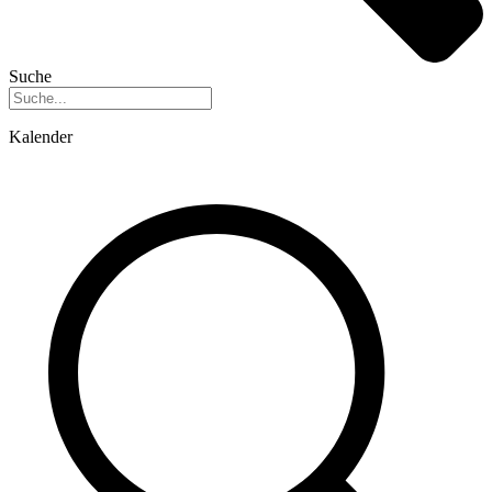
Suche
Kalender