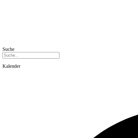
Suche
Kalender