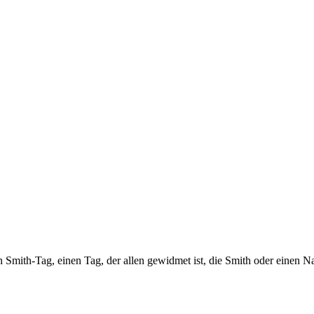
 Smith-Tag, einen Tag, der allen gewidmet ist, die Smith oder einen