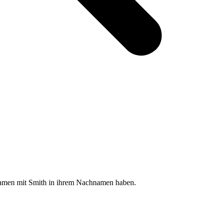
 Namen mit Smith in ihrem Nachnamen haben.