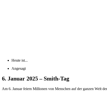
Heute ist...
Angesagt
6. Januar 2025 – Smith-Tag
Am 6. Januar feiern Millionen von Menschen auf der ganzen Welt den