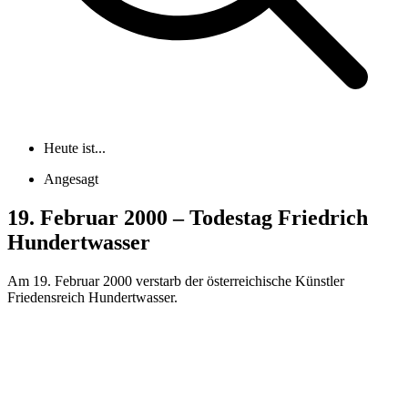
Heute ist...
Angesagt
19. Februar 2000 – Todestag Friedrich
Hundertwasser
Am 19. Februar 2000 verstarb der österreichische Künstler
Friedensreich Hundertwasser.