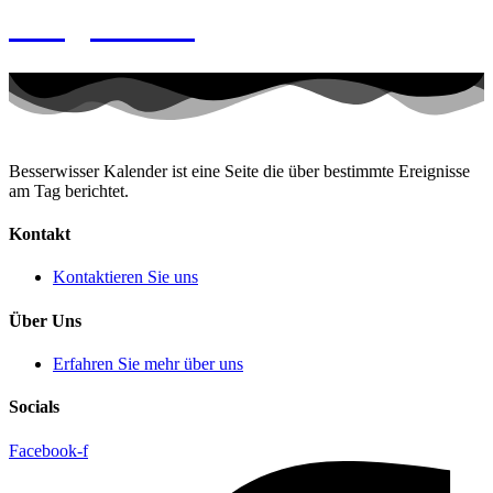
Ringelnatz
Besserwisser Kalender ist eine Seite die über bestimmte Ereignisse
am Tag berichtet.
Kontakt
Kontaktieren Sie uns
Über Uns
Erfahren Sie mehr über uns
Socials
Facebook-f