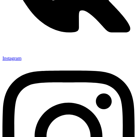
Instagram