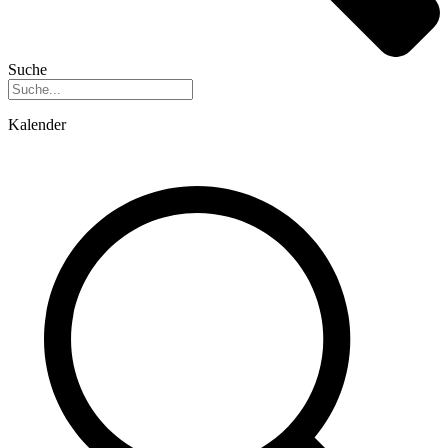
Suche
Kalender