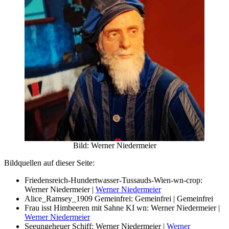
Bild: Werner Niedermeier
Bildquellen auf dieser Seite:
Friedensreich-Hundertwasser-Tussauds-Wien-wn-crop:
Werner Niedermeier |
Werner Niedermeier
Alice_Ramsey_1909 Gemeinfrei: Gemeinfrei | Gemeinfrei
Frau isst Himbeeren mit Sahne KI wn: Werner Niedermeier |
Werner Niedermeier
Seeungeheuer Schiff: Werner Niedermeier |
Werner