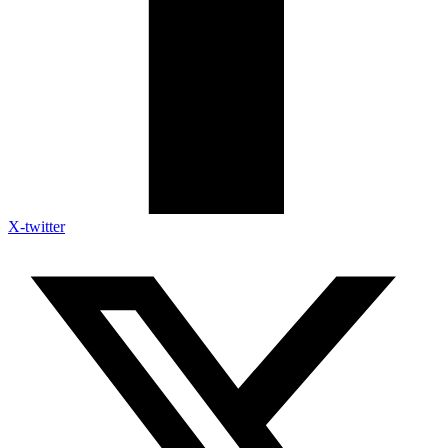
X-twitter