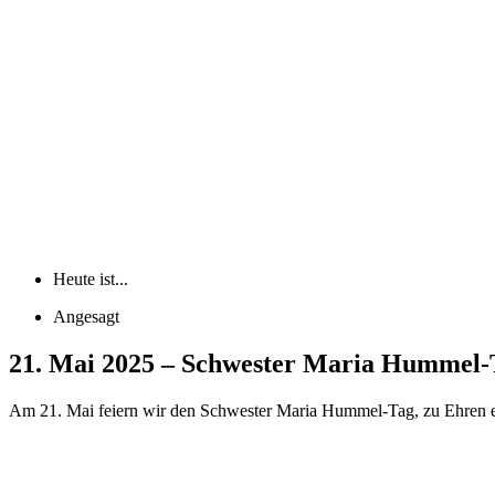
Heute ist...
Angesagt
21. Mai 2025 – Schwester Maria Hummel-
Am 21. Mai feiern wir den Schwester Maria Hummel-Tag, zu Ehren ein