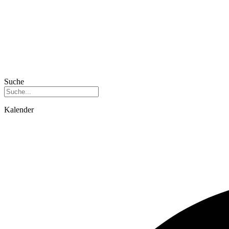
Suche
Kalender