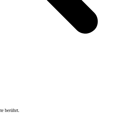
e berührt.