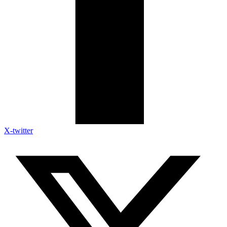
X-twitter