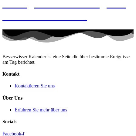
9. August 2026 – Tag des
Händchenhaltens
Besserwisser Kalender ist eine Seite die über bestimmte Ereignisse
am Tag berichtet.
Kontakt
Kontaktieren Sie uns
Über Uns
Erfahren Sie mehr über uns
Socials
Facebook-f