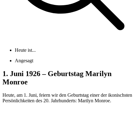
Heute ist...
Angesagt
1. Juni 1926 – Geburtstag Marilyn
Monroe
Heute, am 1. Juni, feiern wir den Geburtstag einer der ikonischsten
Persönlichkeiten des 20. Jahrhunderts: Marilyn Monroe.