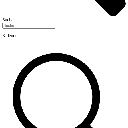
Suche
Kalender