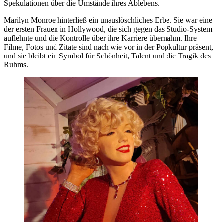
Spekulationen über die Umstände ihres Ablebens.
Marilyn Monroe hinterließ ein unauslöschliches Erbe. Sie war eine
der ersten Frauen in Hollywood, die sich gegen das Studio-System
auflehnte und die Kontrolle über ihre Karriere übernahm. Ihre
Filme, Fotos und Zitate sind nach wie vor in der Popkultur präsent,
und sie bleibt ein Symbol für Schönheit, Talent und die Tragik des
Ruhms.