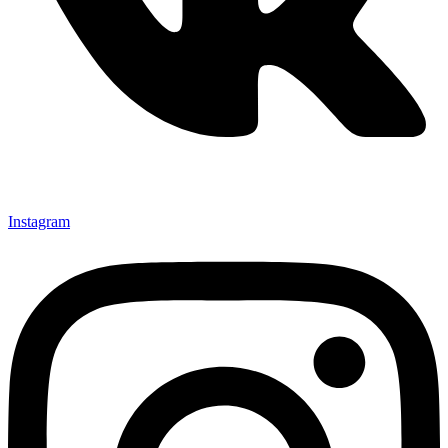
Instagram