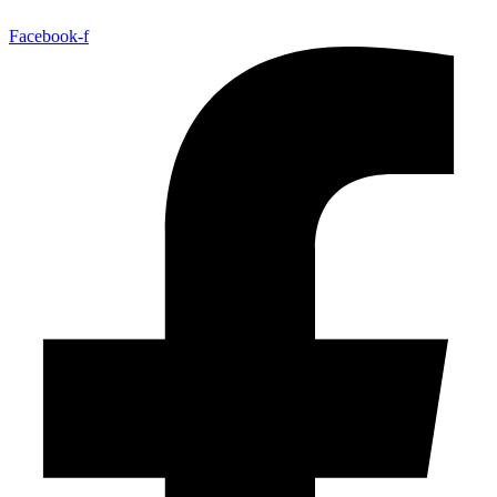
Facebook-f