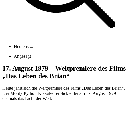
Heute ist...
Angesagt
17. August 1979 – Weltpremiere des Films
„Das Leben des Brian“
Heute jährt sich die Weltpremiere des Films „Das Leben des Brian“.
Der Monty-Python-Klassiker erblickte der am 17. August 1979
erstmals das Licht der Welt.