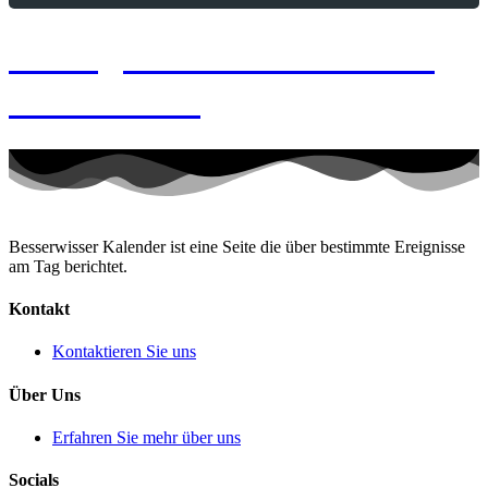
8. August 2026 – Frozen
Custard-Tag
Besserwisser Kalender ist eine Seite die über bestimmte Ereignisse
am Tag berichtet.
Kontakt
Kontaktieren Sie uns
Über Uns
Erfahren Sie mehr über uns
Socials