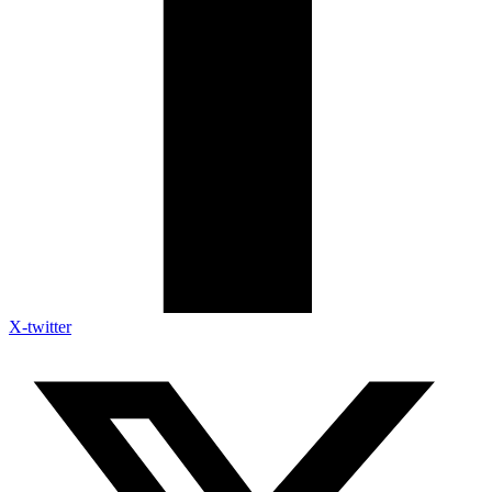
X-twitter