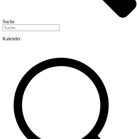
Suche
Kalender