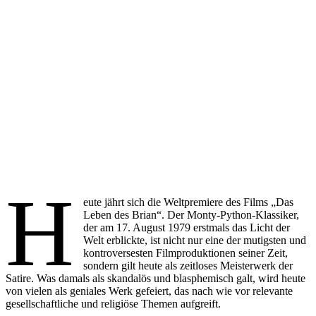
H
eute jährt sich die Weltpremiere des Films „Das
Leben des Brian“. Der Monty-Python-Klassiker,
der am 17. August 1979 erstmals das Licht der
Welt erblickte, ist nicht nur eine der mutigsten und
kontroversesten Filmproduktionen seiner Zeit,
sondern gilt heute als zeitloses Meisterwerk der
Satire. Was damals als skandalös und blasphemisch galt, wird heute
von vielen als geniales Werk gefeiert, das nach wie vor relevante
gesellschaftliche und religiöse Themen aufgreift.