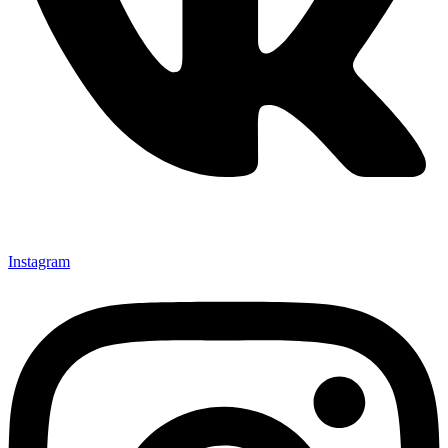
Instagram