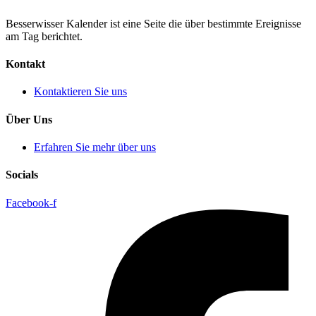
Besserwisser Kalender ist eine Seite die über bestimmte Ereignisse
am Tag berichtet.
Kontakt
Kontaktieren Sie uns
Über Uns
Erfahren Sie mehr über uns
Socials
Facebook-f