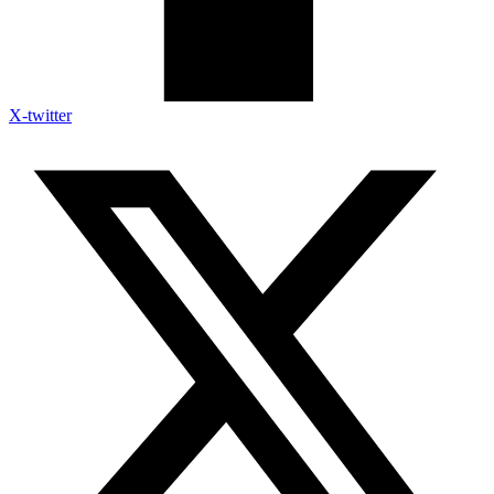
X-twitter