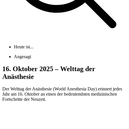
Heute ist...
Angesagt
16. Oktober 2025 – Welttag der
Anästhesie
Der Welttag der Anästhesie (World Anesthesia Day) erinnert jedes
Jahr am 16. Oktober an einen der bedeutendsten medizinischen
Fortschritte der Neuzeit.