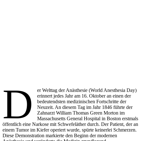
D
er Welttag der Anästhesie (World Anesthesia Day)
erinnert jedes Jahr am 16. Oktober an einen der
bedeutendsten medizinischen Fortschritte der
Neuzeit. An diesem Tag im Jahr 1846 führte der
Zahnarzt William Thomas Green Morton im
Massachusetts General Hospital in Boston erstmals
öffentlich eine Narkose mit Schwefeläther durch. Der Patient, der an
einem Tumor im Kiefer operiert wurde, spürte keinerlei Schmerzen.
Diese Demonstration markierte den Beginn der modernen