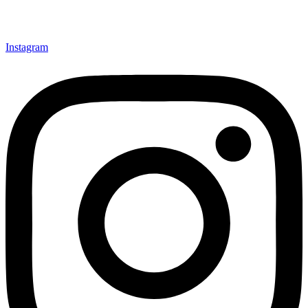
Instagram