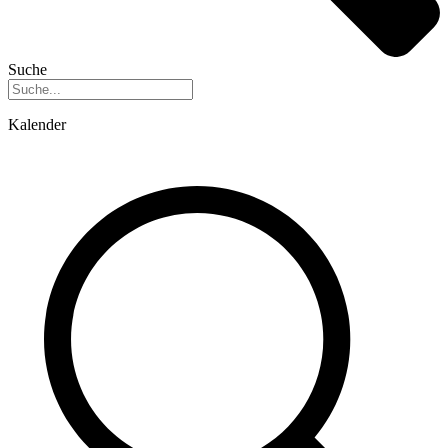
Suche
Kalender