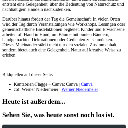
entsteht eine Gelegenheit, über die Bedeutung von Naturschutz und
nachhaltigem Handeln nachzudenken.
Darüber hinaus fördert der Tag die Gemeinschaft. In vielen Orten
wird der Tag durch Veranstaltungen wie Workshops, Lesungen oder
gemeinschaftliche Bastelaktionen begleitet. Kinder und Erwachsene
arbeiten oft Hand in Hand, um Bäume mit bunten Bändern,
handgemachten Dekorationen oder Gedichten zu schmücken.
Dieses Miteinander stärkt nicht nur den sozialen Zusammenhalt,
sondern bietet auch eine Gelegenheit, Natur auf kreative Weise zu
erleben.
Bildquellen auf dieser Seite:
Kantabrien-Flagge – Canva: Canva |
Canva
cof: Werner Niedermeier |
Werner Niedermeier
Heute ist außerdem...
Sehen Sie, was heute sonst noch los ist.