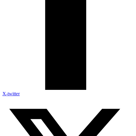
X-twitter