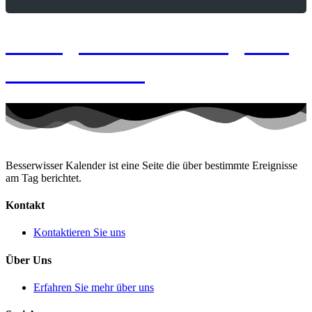
9. August 2026 – Tag des
Pool Billards
Besserwisser Kalender ist eine Seite die über bestimmte Ereignisse
am Tag berichtet.
Kontakt
Kontaktieren Sie uns
Über Uns
Erfahren Sie mehr über uns