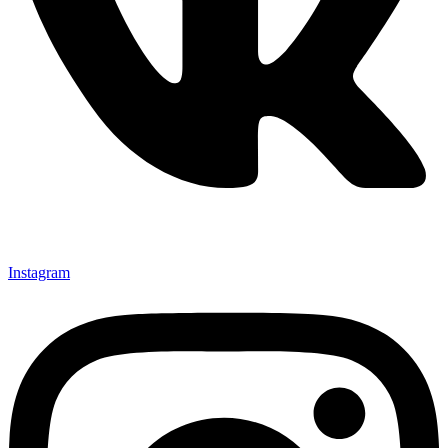
Instagram