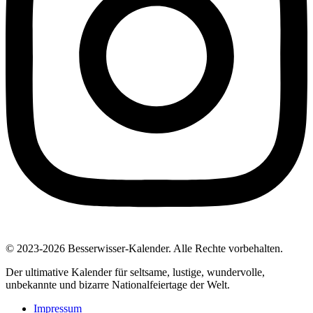
© 2023-2026 Besserwisser-Kalender. Alle Rechte vorbehalten.
Der ultimative Kalender für seltsame, lustige, wundervolle,
unbekannte und bizarre Nationalfeiertage der Welt.
Impressum