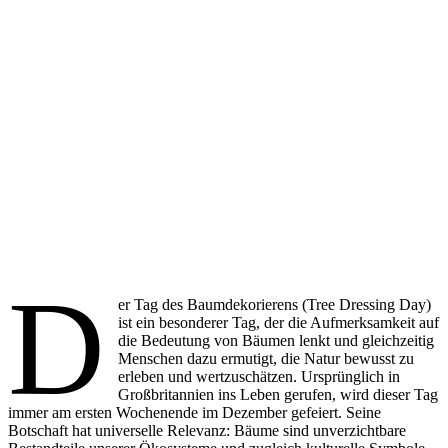
D
er Tag des Baumdekorierens (Tree Dressing Day)
ist ein besonderer Tag, der die Aufmerksamkeit auf
die Bedeutung von Bäumen lenkt und gleichzeitig
Menschen dazu ermutigt, die Natur bewusst zu
erleben und wertzuschätzen. Ursprünglich in
Großbritannien ins Leben gerufen, wird dieser Tag
immer am ersten Wochenende im Dezember gefeiert. Seine
Botschaft hat universelle Relevanz: Bäume sind unverzichtbare