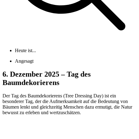
Heute ist...
Angesagt
6. Dezember 2025 – Tag des
Baumdekorierens
Der Tag des Baumdekorierens (Tree Dressing Day) ist ein
besonderer Tag, der die Aufmerksamkeit auf die Bedeutung von
Bäumen lenkt und gleichzeitig Menschen dazu ermutigt, die Natur
bewusst zu erleben und wertzuschätzen.