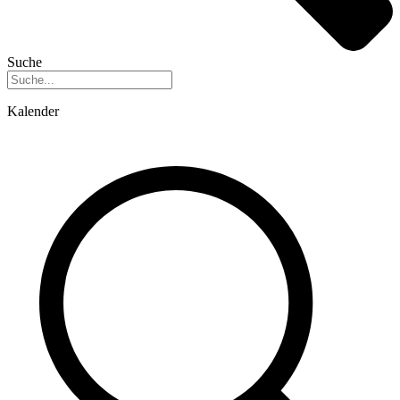
Suche
Kalender