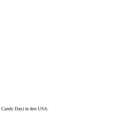
on Candy Day) in den USA.