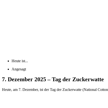
Heute ist...
Angesagt
7. Dezember 2025 – Tag der Zuckerwatte
Heute, am 7. Dezember, ist der Tag der Zuckerwatte (National Cott