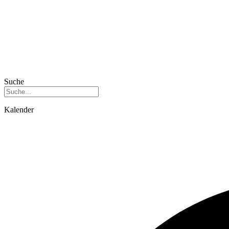
Suche
Kalender