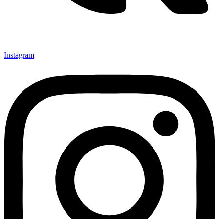
Instagram