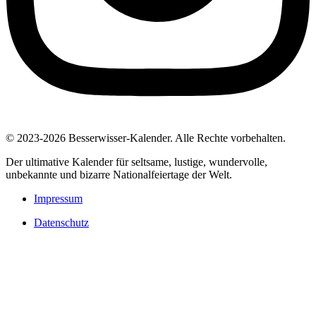
© 2023-2026 Besserwisser-Kalender. Alle Rechte vorbehalten.
Der ultimative Kalender für seltsame, lustige, wundervolle,
unbekannte und bizarre Nationalfeiertage der Welt.
Impressum
Datenschutz