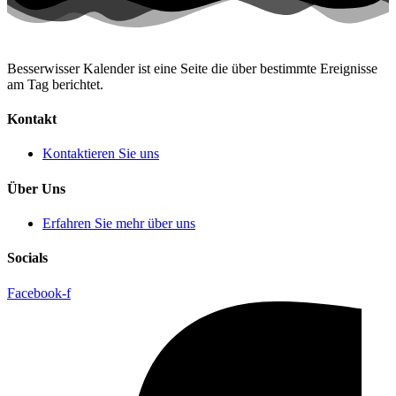
Besserwisser Kalender ist eine Seite die über bestimmte Ereignisse
am Tag berichtet.
Kontakt
Kontaktieren Sie uns
Über Uns
Erfahren Sie mehr über uns
Socials
Facebook-f