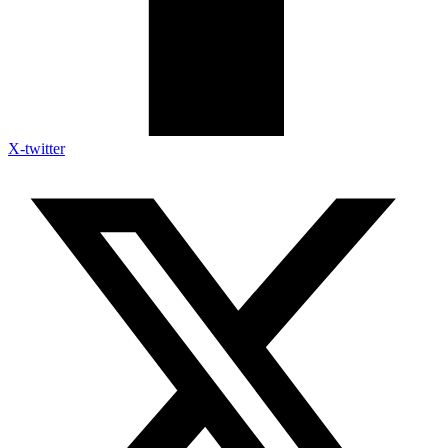
X-twitter