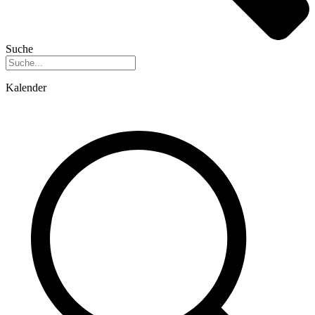
Suche
Kalender