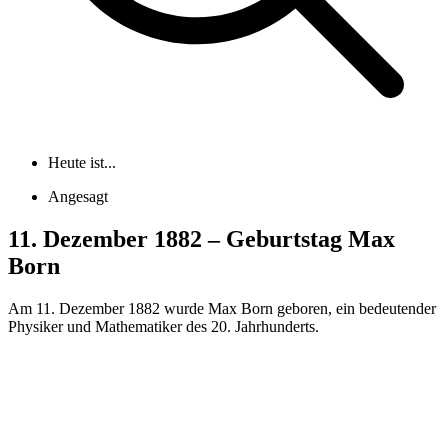
Heute ist...
Angesagt
11. Dezember 1882 – Geburtstag Max
Born
Am 11. Dezember 1882 wurde Max Born geboren, ein bedeutender
Physiker und Mathematiker des 20. Jahrhunderts.