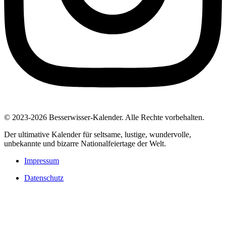
© 2023-2026 Besserwisser-Kalender. Alle Rechte vorbehalten.
Der ultimative Kalender für seltsame, lustige, wundervolle,
unbekannte und bizarre Nationalfeiertage der Welt.
Impressum
Datenschutz