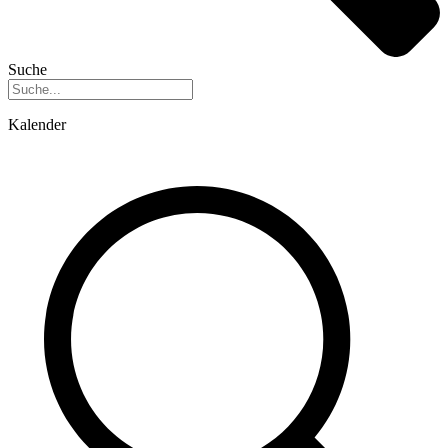
Suche
Kalender