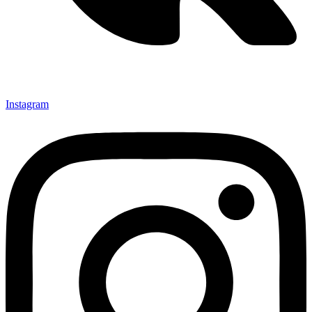
Instagram