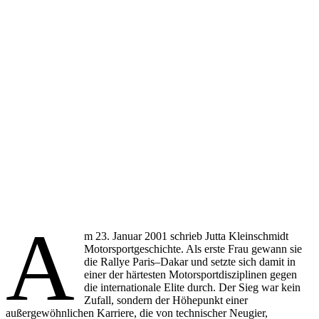
A
m 23. Januar 2001 schrieb Jutta Kleinschmidt
Motorsportgeschichte. Als erste Frau gewann sie
die Rallye Paris–Dakar und setzte sich damit in
einer der härtesten Motorsportdisziplinen gegen
die internationale Elite durch. Der Sieg war kein
Zufall, sondern der Höhepunkt einer
außergewöhnlichen Karriere, die von technischer Neugier,