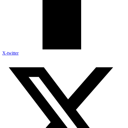
X-twitter