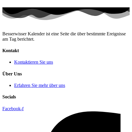
Besserwisser Kalender ist eine Seite die über bestimmte Ereignisse
am Tag berichtet.
Kontakt
Kontaktieren Sie uns
Über Uns
Erfahren Sie mehr über uns
Socials
Facebook-f