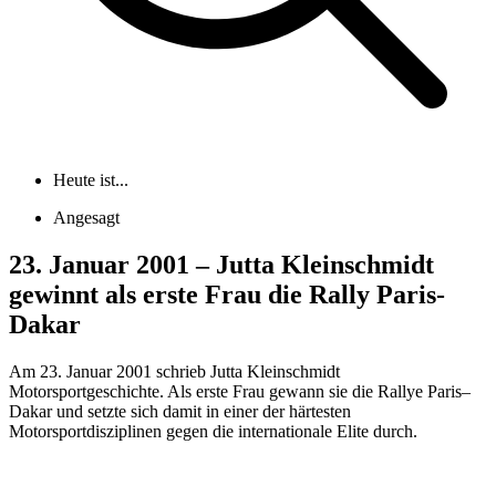
Heute ist...
Angesagt
23. Januar 2001 – Jutta Kleinschmidt
gewinnt als erste Frau die Rally Paris-
Dakar
Am 23. Januar 2001 schrieb Jutta Kleinschmidt
Motorsportgeschichte. Als erste Frau gewann sie die Rallye Paris–
Dakar und setzte sich damit in einer der härtesten
Motorsportdisziplinen gegen die internationale Elite durch.