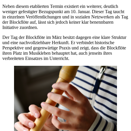
Neben diesem etablierten Termin existiert ein weiterer, deutlich
weniger gefestigter Bezugspunkt am 10. Januar. Dieser Tag taucht
in einzelnen Veröffentlichungen und in sozialen Netzwerken als Tag
der Blockflöte auf, lässt sich jedoch keiner klar benennbaren
Initiative zuordnen.
Der Tag der Blockflöte im März besitzt dagegen eine klare Struktur
und eine nachvollziehbare Herkunft. Er verbindet historische
Perspektive und gegenwärtige Praxis und zeigt, dass die Blockflöte
ihren Platz im Musikleben behauptet hat, auch jenseits ihres
verbreiteten Einsatzes im Unterricht.