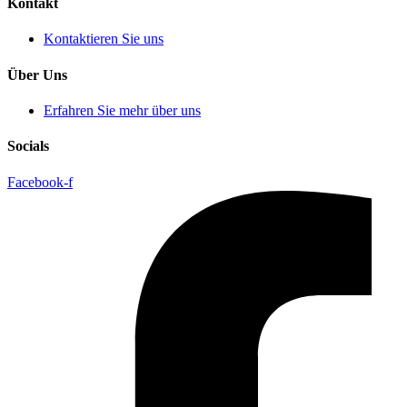
Kontakt
Kontaktieren Sie uns
Über Uns
Erfahren Sie mehr über uns
Socials
Facebook-f