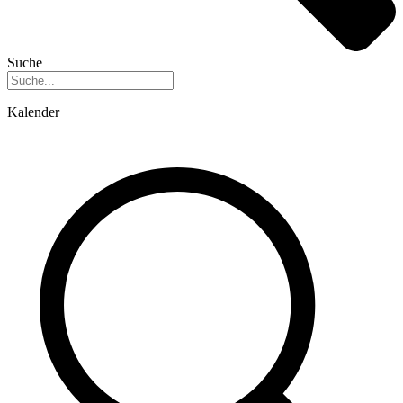
Suche
Kalender