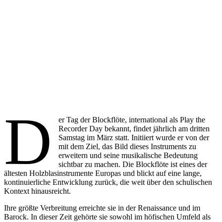
D
er Tag der Blockflöte, international als Play the
Recorder Day bekannt, findet jährlich am dritten
Samstag im März statt. Initiiert wurde er von der
mit dem Ziel, das Bild dieses Instruments zu
erweitern und seine musikalische Bedeutung
sichtbar zu machen. Die Blockflöte ist eines der
ältesten Holzblasinstrumente Europas und blickt auf eine lange,
kontinuierliche Entwicklung zurück, die weit über den schulischen
Kontext hinausreicht.
Ihre größte Verbreitung erreichte sie in der Renaissance und im
Barock. In dieser Zeit gehörte sie sowohl im höfischen Umfeld als