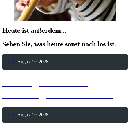
Heute ist außerdem...
Sehen Sie, was heute sonst noch los ist.
August 10, 2026
10. August 1896 –
Todestag Otto Lilienthal
August 10, 2026