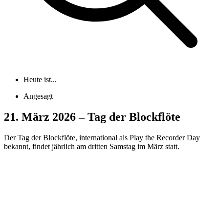
Heute ist...
Angesagt
21. März 2026 – Tag der Blockflöte
Der Tag der Blockflöte, international als Play the Recorder Day
bekannt, findet jährlich am dritten Samstag im März statt.