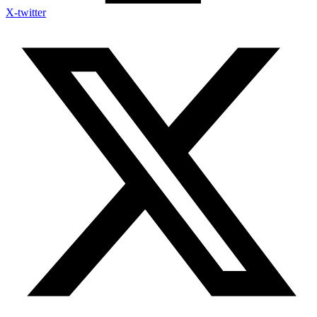
X-twitter