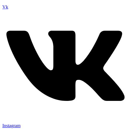
Vk
Instagram