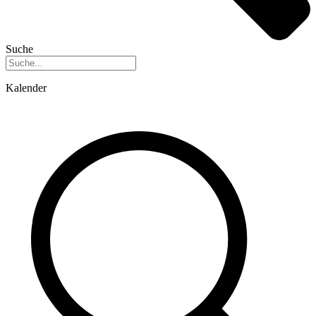
Suche
Kalender