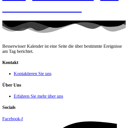
Händchenhaltens
Besserwisser Kalender ist eine Seite die über bestimmte Ereignisse
am Tag berichtet.
Kontakt
Kontaktieren Sie uns
Über Uns
Erfahren Sie mehr über uns
Socials
Facebook-f