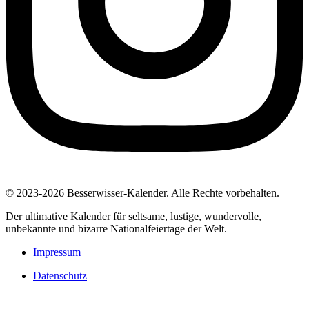
© 2023-2026 Besserwisser-Kalender. Alle Rechte vorbehalten.
Der ultimative Kalender für seltsame, lustige, wundervolle,
unbekannte und bizarre Nationalfeiertage der Welt.
Impressum
Datenschutz