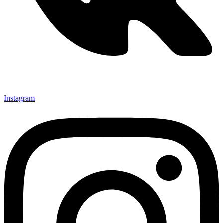
Instagram