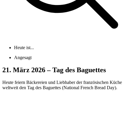
Heute ist...
Angesagt
21. März 2026 – Tag des Baguettes
Heute feiern Bäckereien und Liebhaber der französischen Küche
weltweit den Tag des Baguettes (National French Bread Day).