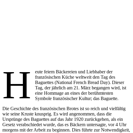
H
eute feiern Bäckereien und Liebhaber der
französischen Küche weltweit den Tag des
Baguettes (National French Bread Day). Dieser
Tag, der jährlich am 21. März begangen wird, ist
eine Hommage an eines der berühmtesten
Symbole französischer Kultur; das Baguette.
Die Geschichte des französischen Brotes ist so reich und vielfältig
wie seine Kruste knusprig. Es wird angenommen, dass die
Ursprünge des Baguettes auf das Jahr 1920 zurückgehen, als ein
Gesetz verabschiedet wurde, das es Bäckern untersagte, vor 4 Uhr
morgens mit der Arbeit zu beginnen. Dies führte zur Notwendigkeit,