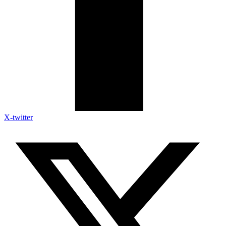
X-twitter