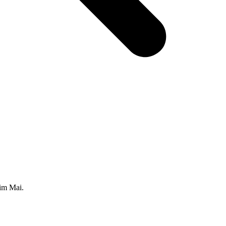
 im Mai.