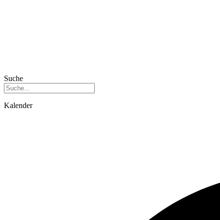
Suche
Kalender