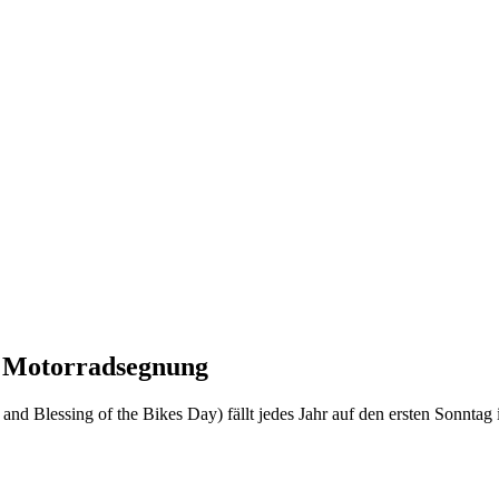
d Motorradsegnung
 Blessing of the Bikes Day) fällt jedes Jahr auf den ersten Sonntag