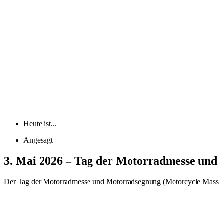
Heute ist...
Angesagt
3. Mai 2026 – Tag der Motorradmesse un
Der Tag der Motorradmesse und Motorradsegnung (Motorcycle Mass and