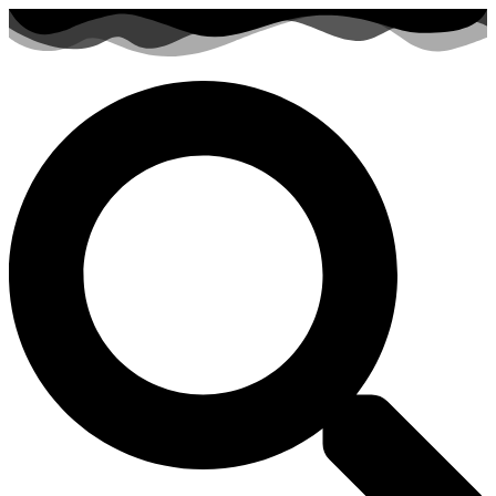
Zum
Inhalt
springen