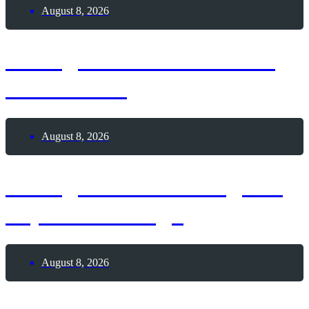
August 8, 2026
8. August 2026 – Frozen
Custard-Tag
August 8, 2026
8. August 2026 – Tag der
Top 8-Challenge
August 8, 2026