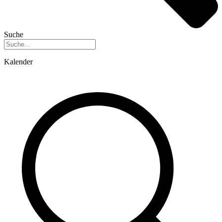
Suche
Kalender