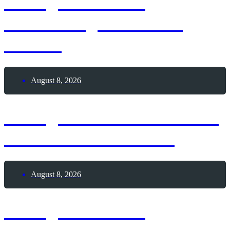
8. August 1964 –
Geburtstag Jan Josef
Liefers
August 8, 2026
8. August 2026 – Schlafe-
unter-Sternen-Nacht
August 8, 2026
8. August 2026 –