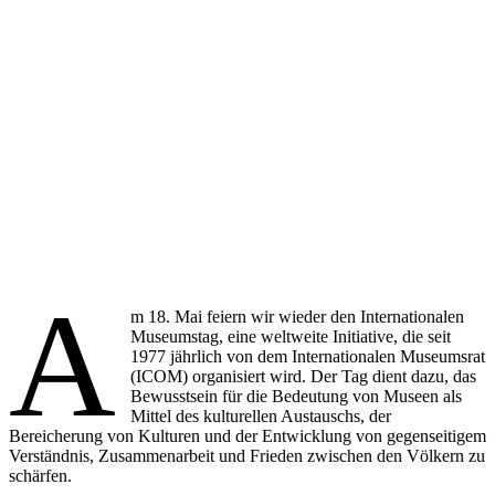
A
m 18. Mai feiern wir wieder den Internationalen
Museumstag, eine weltweite Initiative, die seit
1977 jährlich von dem Internationalen Museumsrat
(ICOM) organisiert wird. Der Tag dient dazu, das
Bewusstsein für die Bedeutung von Museen als
Mittel des kulturellen Austauschs, der
Bereicherung von Kulturen und der Entwicklung von gegenseitigem
Verständnis, Zusammenarbeit und Frieden zwischen den Völkern zu
schärfen.