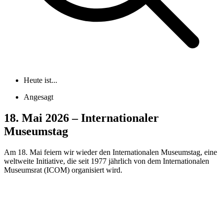
Heute ist...
Angesagt
18. Mai 2026 – Internationaler
Museumstag
Am 18. Mai feiern wir wieder den Internationalen Museumstag, eine
weltweite Initiative, die seit 1977 jährlich von dem Internationalen
Museumsrat (ICOM) organisiert wird.