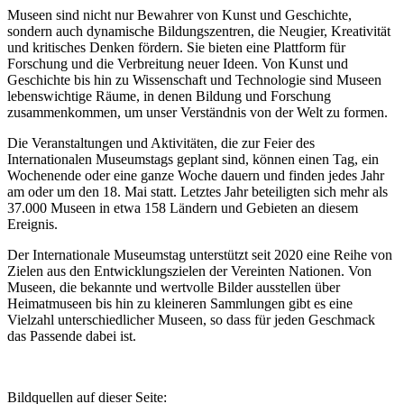
Museen sind nicht nur Bewahrer von Kunst und Geschichte,
sondern auch dynamische Bildungszentren, die Neugier, Kreativität
und kritisches Denken fördern. Sie bieten eine Plattform für
Forschung und die Verbreitung neuer Ideen. Von Kunst und
Geschichte bis hin zu Wissenschaft und Technologie sind Museen
lebenswichtige Räume, in denen Bildung und Forschung
zusammenkommen, um unser Verständnis von der Welt zu formen.
Die Veranstaltungen und Aktivitäten, die zur Feier des
Internationalen Museumstags geplant sind, können einen Tag, ein
Wochenende oder eine ganze Woche dauern und finden jedes Jahr
am oder um den 18. Mai statt. Letztes Jahr beteiligten sich mehr als
37.000 Museen in etwa 158 Ländern und Gebieten an diesem
Ereignis.
Der Internationale Museumstag unterstützt seit 2020 eine Reihe von
Zielen aus den Entwicklungszielen der Vereinten Nationen. Von
Museen, die bekannte und wertvolle Bilder ausstellen über
Heimatmuseen bis hin zu kleineren Sammlungen gibt es eine
Vielzahl unterschiedlicher Museen, so dass für jeden Geschmack
das Passende dabei ist.
Bildquellen auf dieser Seite: