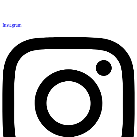
Instagram