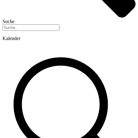
Suche
Kalender