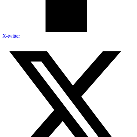
X-twitter