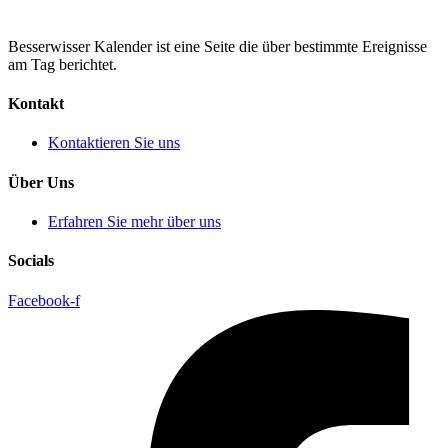
Besserwisser Kalender ist eine Seite die über bestimmte Ereignisse
am Tag berichtet.
Kontakt
Kontaktieren Sie uns
Über Uns
Erfahren Sie mehr über uns
Socials
Facebook-f