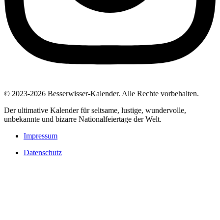
© 2023-2026 Besserwisser-Kalender. Alle Rechte vorbehalten.
Der ultimative Kalender für seltsame, lustige, wundervolle,
unbekannte und bizarre Nationalfeiertage der Welt.
Impressum
Datenschutz