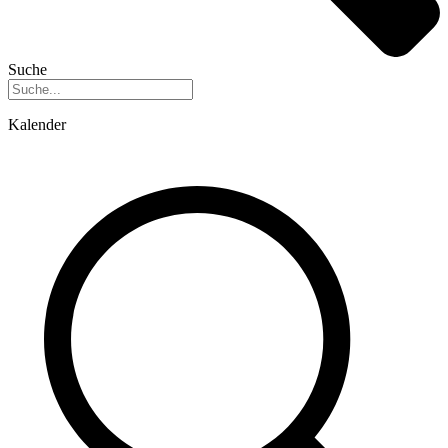
Suche
Kalender