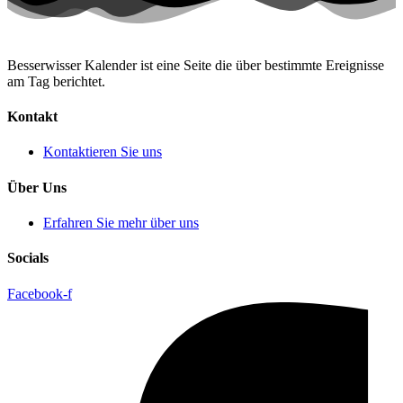
Besserwisser Kalender ist eine Seite die über bestimmte Ereignisse
am Tag berichtet.
Kontakt
Kontaktieren Sie uns
Über Uns
Erfahren Sie mehr über uns
Socials
Facebook-f