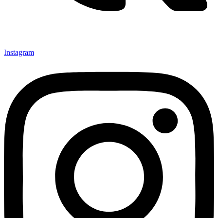
Instagram