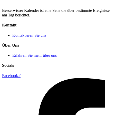
Besserwisser Kalender ist eine Seite die über bestimmte Ereignisse
am Tag berichtet.
Kontakt
Kontaktieren Sie uns
Über Uns
Erfahren Sie mehr über uns
Socials
Facebook-f