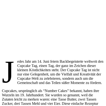
J
edes Jahr am 14. Juni feiern Backbegeisterte weltweit den
Cupcake Tag, einen Tag, der ganz im Zeichen dieser
kleinen Köstlichkeiten steht. Der Cupcake Tag ist nicht
nur eine Gelegenheit, um die Vielfalt und Kreativität der
Cupcake-Welt zu zelebrieren, sondern auch um die
Gemeinschaft und das Teilen süßer Momente zu fördern.
Cupcakes, ursprünglich als “Number Cakes” bekannt, haben ihre
Wurzeln im 19. Jahrhundert. Sie wurden so genannt, weil die
Zutaten leicht zu merken waren: eine Tasse Butter, zwei Tassen
Zucker, drei Tassen Mehl und vier Eier. Diese einfache Rezeptur