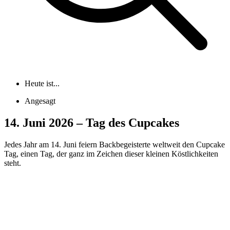
Heute ist...
Angesagt
14. Juni 2026 – Tag des Cupcakes
Jedes Jahr am 14. Juni feiern Backbegeisterte weltweit den Cupcake
Tag, einen Tag, der ganz im Zeichen dieser kleinen Köstlichkeiten
steht.