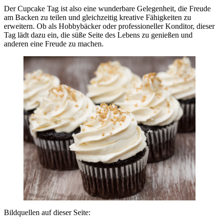
Der Cupcake Tag ist also eine wunderbare Gelegenheit, die Freude
am Backen zu teilen und gleichzeitig kreative Fähigkeiten zu
erweitern. Ob als Hobbybäcker oder professioneller Konditor, dieser
Tag lädt dazu ein, die süße Seite des Lebens zu genießen und
anderen eine Freude zu machen.
Bildquellen auf dieser Seite: