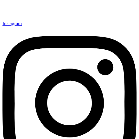
Instagram