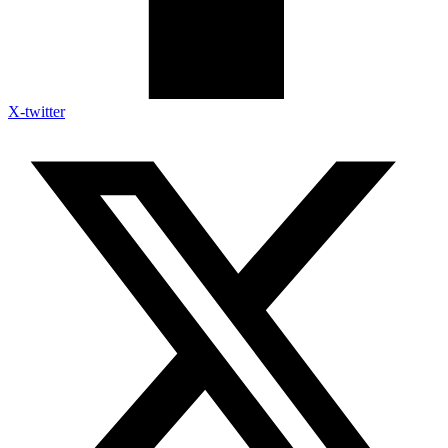
X-twitter