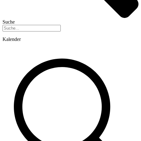
Suche
Kalender