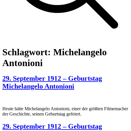
Schlagwort:
Michelangelo
Antonioni
29. September 1912 – Geburtstag
Michelangelo Antonioni
Heute hätte Michelangelo Antonioni, einer der größten Filmemacher
der Geschichte, seinen Geburtstag gefeiert.
29. September 1912 – Geburtstag