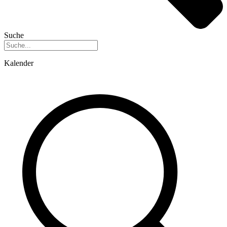
Suche
Kalender