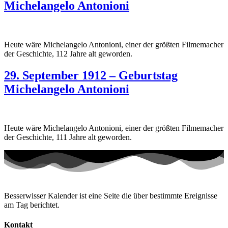
Michelangelo Antonioni
Heute wäre Michelangelo Antonioni, einer der größten Filmemacher
der Geschichte, 112 Jahre alt geworden.
29. September 1912 – Geburtstag
Michelangelo Antonioni
Heute wäre Michelangelo Antonioni, einer der größten Filmemacher
der Geschichte, 111 Jahre alt geworden.
Besserwisser Kalender ist eine Seite die über bestimmte Ereignisse
am Tag berichtet.
Kontakt