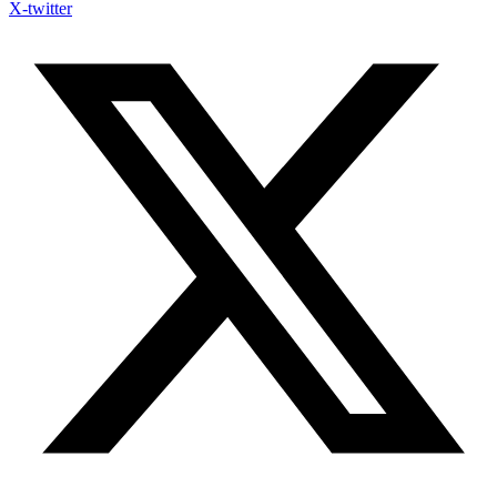
X-twitter