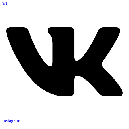
Vk
Instagram