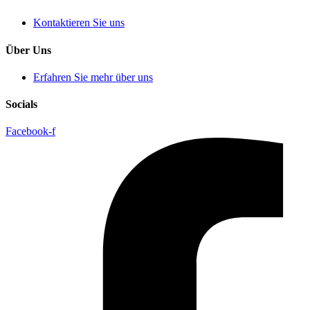
Kontaktieren Sie uns
Über Uns
Erfahren Sie mehr über uns
Socials
Facebook-f