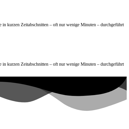
ie in kurzen Zeitabschnitten – oft nur wenige Minuten – durchgeführt
ie in kurzen Zeitabschnitten – oft nur wenige Minuten – durchgeführt