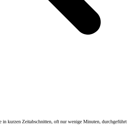
e in kurzen Zeitabschnitten, oft nur wenige Minuten, durchgeführt