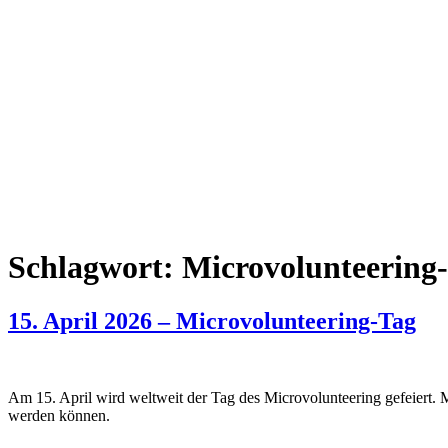
Schlagwort:
Microvolunteering
15. April 2026 – Microvolunteering-Tag
Am 15. April wird weltweit der Tag des Microvolunteering gefeiert. M
werden können.