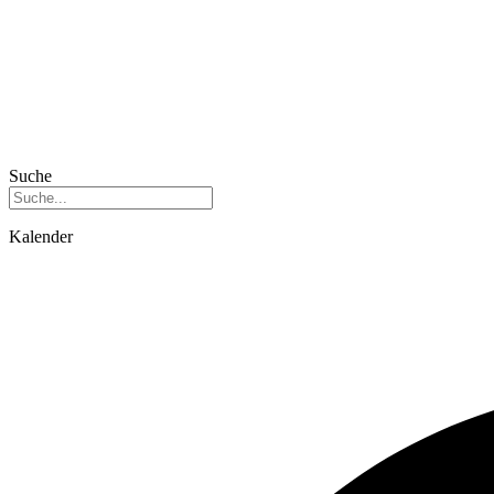
Suche
Kalender