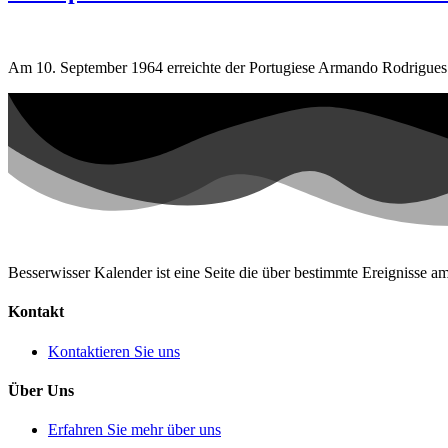
Am 10. September 1964 erreichte der Portugiese Armando Rodrigues d
Besserwisser Kalender ist eine Seite die über bestimmte Ereignisse am
Kontakt
Kontaktieren Sie uns
Über Uns
Erfahren Sie mehr über uns