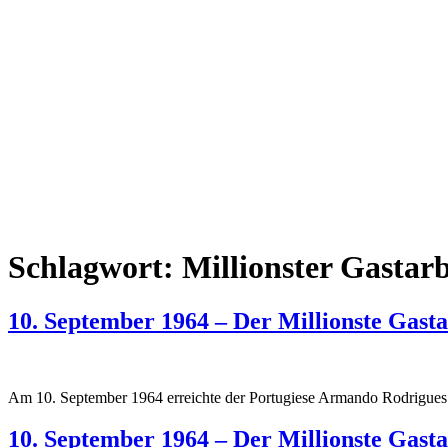
Schlagwort:
Millionster Gastarb
10. September 1964 – Der Millionste Gastar
Am 10. September 1964 erreichte der Portugiese Armando Rodrigues d
10. September 1964 – Der Millionste Gastar