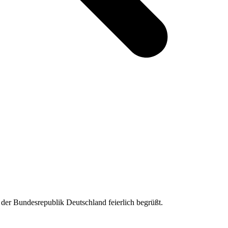
der Bundesrepublik Deutschland feierlich begrüßt.