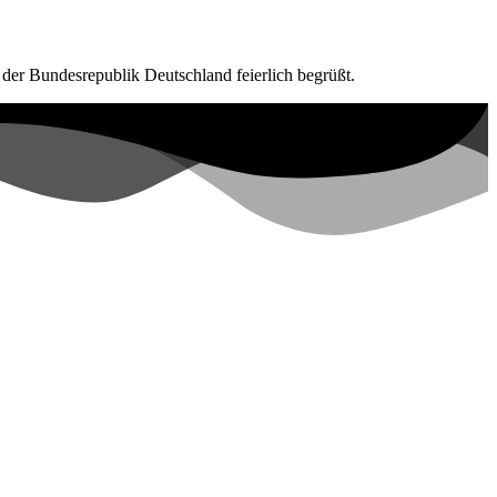
der Bundesrepublik Deutschland feierlich begrüßt.