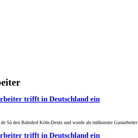
eiter
beiter trifft in Deutschland ein
e Sá den Bahnhof Köln-Deutz und wurde als millionster Gastarbeiter 
beiter trifft in Deutschland ein