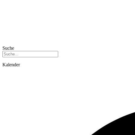
Suche
Kalender