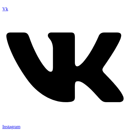
Vk
Instagram