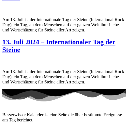
Am 13. Juli ist der Internationale Tag der Steine (International Rock
Day), ein Tag, an dem Menschen auf der ganzen Welt ihre Liebe
und Wertschätzung für Steine aller Art zeigen.
13. Juli 2024 – Internationaler Tag der
Steine
Am 13. Juli ist der Internationale Tag der Steine (International Rock
Day), ein Tag, an dem Menschen auf der ganzen Welt ihre Liebe
und Wertschätzung für Steine aller Art zeigen.
Besserwisser Kalender ist eine Seite die über bestimmte Ereignisse
am Tag berichtet.