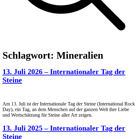
Schlagwort:
Mineralien
13. Juli 2026 – Internationaler Tag der
Steine
Am 13. Juli ist der Internationale Tag der Steine (International Rock
Day), ein Tag, an dem Menschen auf der ganzen Welt ihre Liebe
und Wertschätzung für Steine aller Art zeigen.
13. Juli 2025 – Internationaler Tag der
Steine