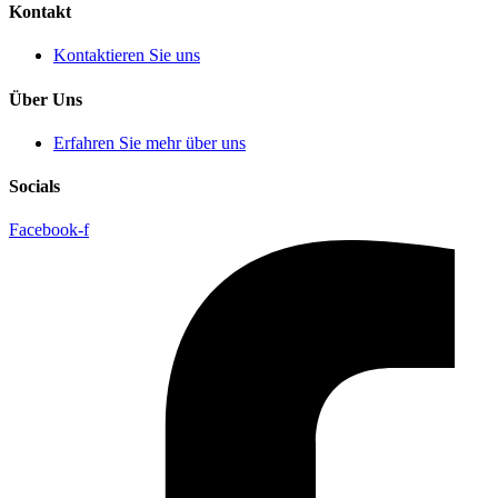
Kontakt
Kontaktieren Sie uns
Über Uns
Erfahren Sie mehr über uns
Socials
Facebook-f