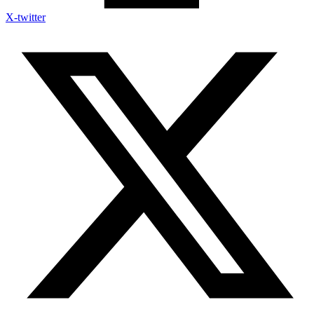
X-twitter