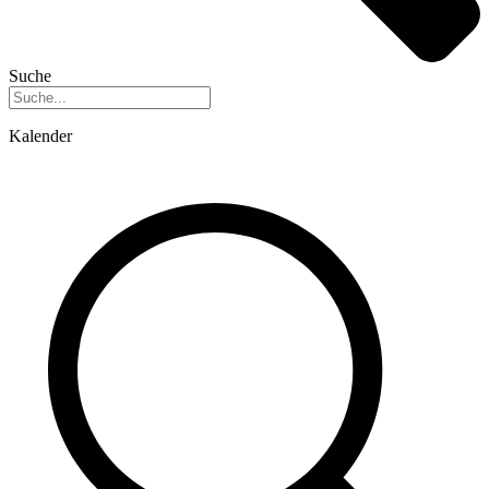
Suche
Kalender