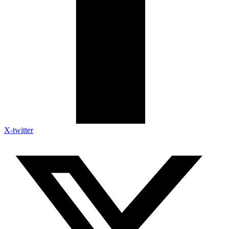
X-twitter