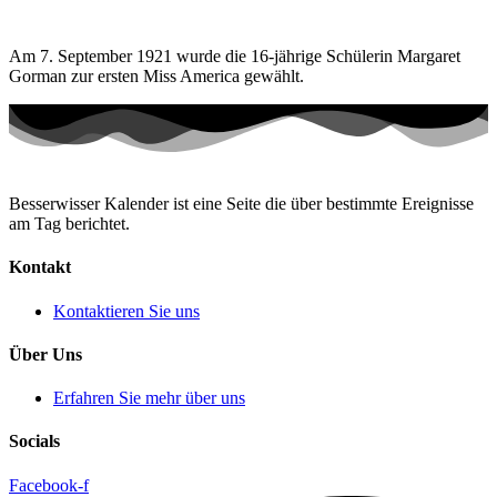
Am 7. September 1921 wurde die 16-jährige Schülerin Margaret
Gorman zur ersten Miss America gewählt.
Besserwisser Kalender ist eine Seite die über bestimmte Ereignisse
am Tag berichtet.
Kontakt
Kontaktieren Sie uns
Über Uns
Erfahren Sie mehr über uns
Socials
Facebook-f