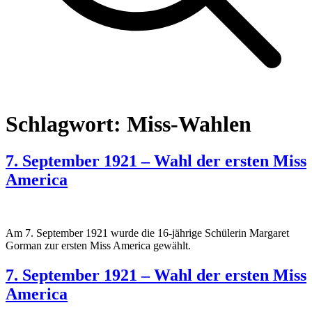
Schlagwort:
Miss-Wahlen
7. September 1921 – Wahl der ersten Miss
America
Am 7. September 1921 wurde die 16-jährige Schülerin Margaret
Gorman zur ersten Miss America gewählt.
7. September 1921 – Wahl der ersten Miss
America