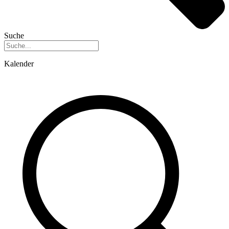
Suche
Kalender