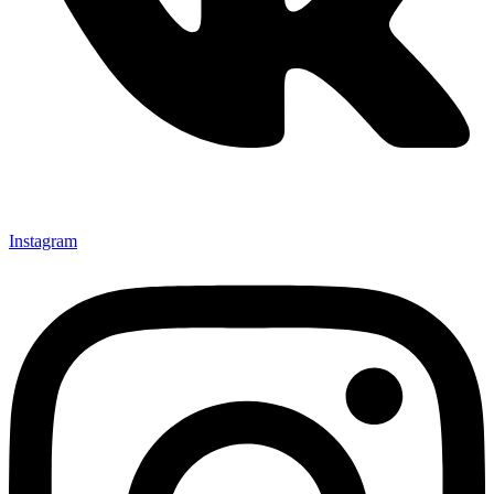
Instagram