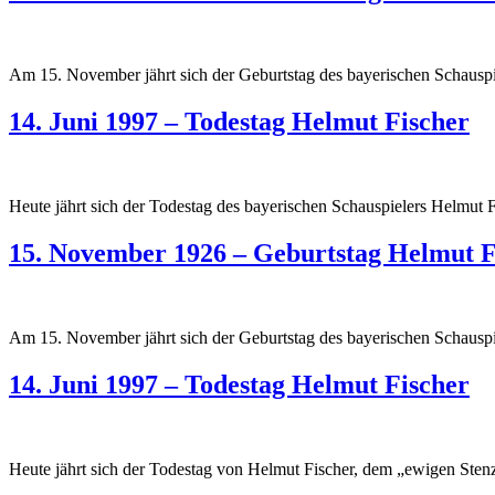
Am 15. November jährt sich der Geburtstag des bayerischen Schauspi
14. Juni 1997 – Todestag Helmut Fischer
Heute jährt sich der Todestag des bayerischen Schauspielers Helmut 
15. November 1926 – Geburtstag Helmut F
Am 15. November jährt sich der Geburtstag des bayerischen Schauspi
14. Juni 1997 – Todestag Helmut Fischer
Heute jährt sich der Todestag von Helmut Fischer, dem „ewigen Sten