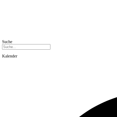
Suche
Kalender