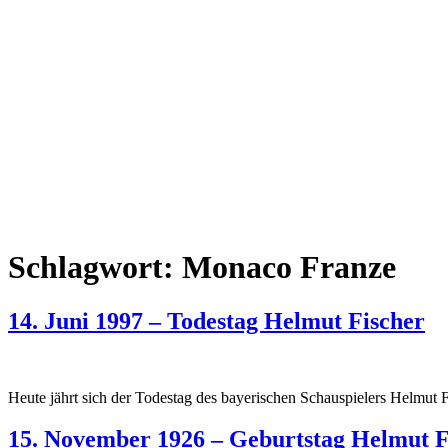
Schlagwort:
Monaco Franze
14. Juni 1997 – Todestag Helmut Fischer
Heute jährt sich der Todestag des bayerischen Schauspielers Helmut 
15. November 1926 – Geburtstag Helmut F