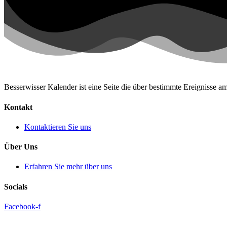
Besserwisser Kalender ist eine Seite die über bestimmte Ereignisse am
Kontakt
Kontaktieren Sie uns
Über Uns
Erfahren Sie mehr über uns
Socials
Facebook-f