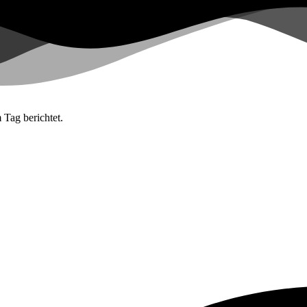
 Tag berichtet.