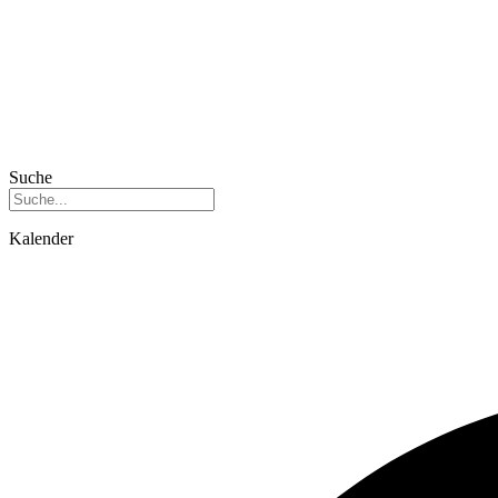
Suche
Kalender