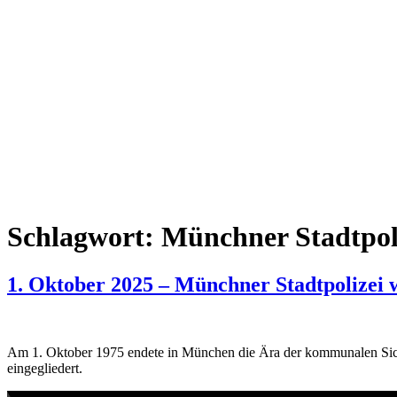
Schlagwort:
Münchner Stadtpoliz
1. Oktober 2025 – Münchner Stadtpolizei w
Am 1. Oktober 1975 endete in München die Ära der kommunalen Sicher
eingegliedert.