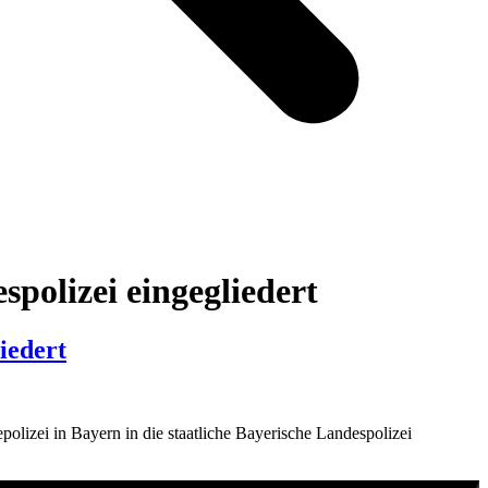
polizei eingegliedert
iedert
lizei in Bayern in die staatliche Bayerische Landespolizei