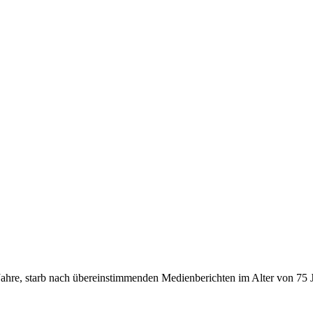
Jahre, starb nach übereinstimmenden Medienberichten im Alter von 75 