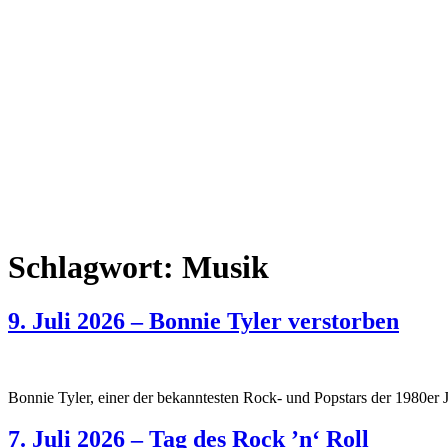
Schlagwort:
Musik
9. Juli 2026 – Bonnie Tyler verstorben
Bonnie Tyler, einer der bekanntesten Rock- und Popstars der 1980er 
7. Juli 2026 – Tag des Rock ’n‘ Roll