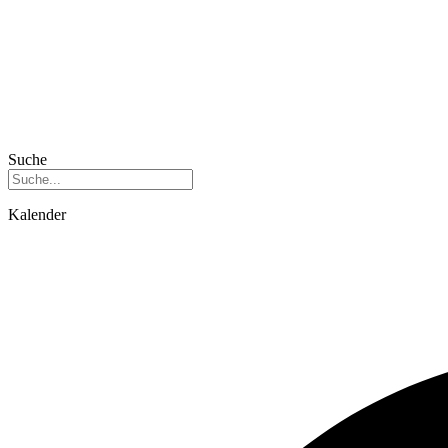
Suche
Kalender