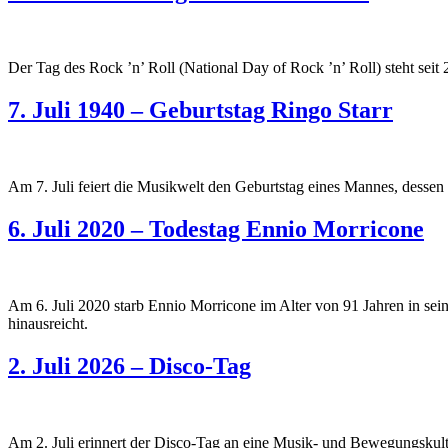
Der Tag des Rock ’n’ Roll (National Day of Rock ’n’ Roll) steht seit 
7. Juli 1940 – Geburtstag Ringo Starr
Am 7. Juli feiert die Musikwelt den Geburtstag eines Mannes, dessen Ei
6. Juli 2020 – Todestag Ennio Morricone
Am 6. Juli 2020 starb Ennio Morricone im Alter von 91 Jahren in se
hinausreicht.
2. Juli 2026 – Disco-Tag
Am 2. Juli erinnert der Disco-Tag an eine Musik- und Bewegungskultu