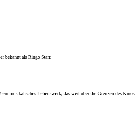
er bekannt als Ringo Starr.
ß ein musikalisches Lebenswerk, das weit über die Grenzen des Kinos