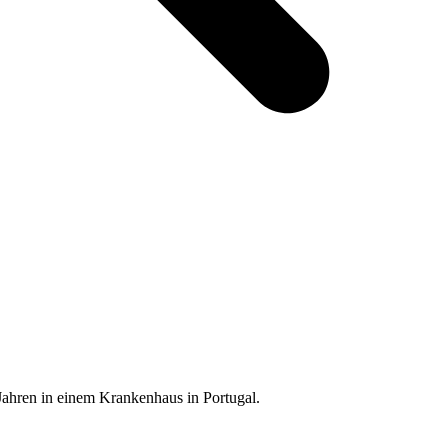
Jahren in einem Krankenhaus in Portugal.