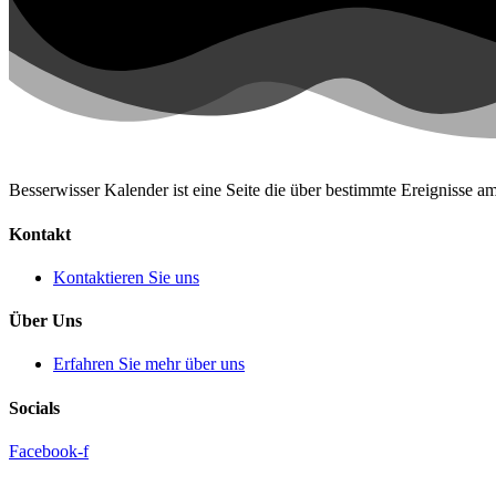
Besserwisser Kalender ist eine Seite die über bestimmte Ereignisse am
Kontakt
Kontaktieren Sie uns
Über Uns
Erfahren Sie mehr über uns
Socials
Facebook-f