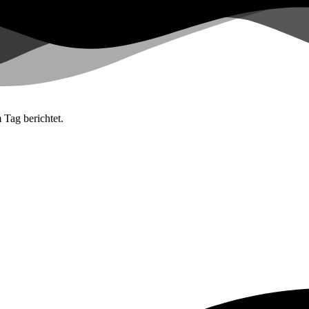
 Tag berichtet.