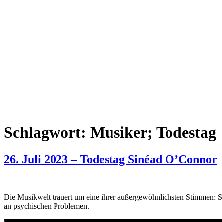
Schlagwort:
Musiker; Todestag
26. Juli 2023 – Todestag Sinéad O’Connor
Die Musikwelt trauert um eine ihrer außergewöhnlichsten Stimmen: Sin
an psychischen Problemen.