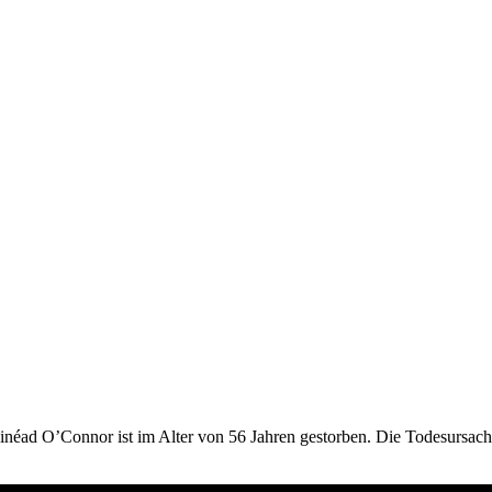
éad O’Connor ist im Alter von 56 Jahren gestorben. Die Todesursache de