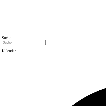
Suche
Kalender