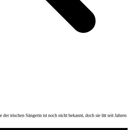
r irischen Sängerin ist noch nicht bekannt, doch sie litt seit Jahren