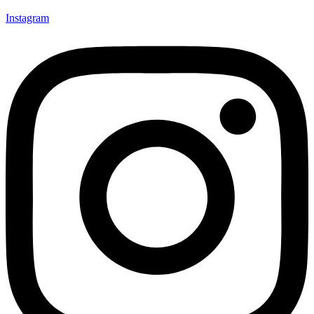
Instagram