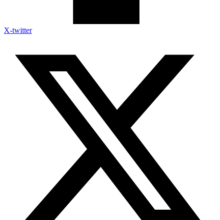
X-twitter