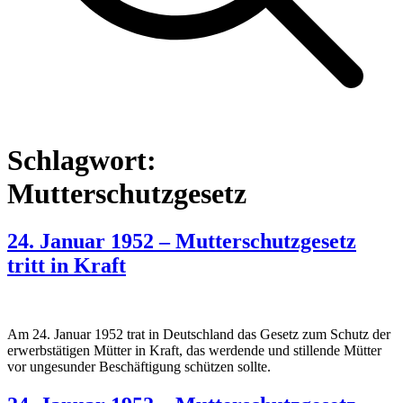
Schlagwort:
Mutterschutzgesetz
24. Januar 1952 – Mutterschutzgesetz
tritt in Kraft
Am 24. Januar 1952 trat in Deutschland das Gesetz zum Schutz der
erwerbstätigen Mütter in Kraft, das werdende und stillende Mütter
vor ungesunder Beschäftigung schützen sollte.