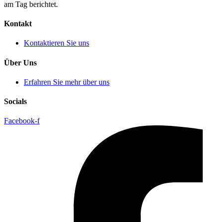
am Tag berichtet.
Kontakt
Kontaktieren Sie uns
Über Uns
Erfahren Sie mehr über uns
Socials
Facebook-f