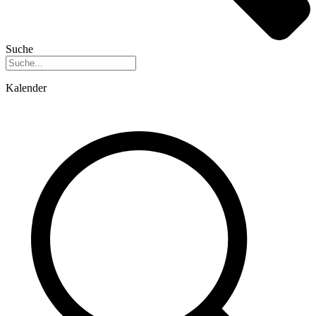
Suche
Kalender