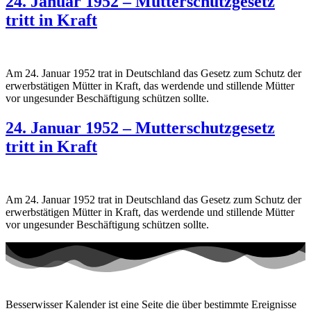
24. Januar 1952 – Mutterschutzgesetz
tritt in Kraft
Am 24. Januar 1952 trat in Deutschland das Gesetz zum Schutz der
erwerbstätigen Mütter in Kraft, das werdende und stillende Mütter
vor ungesunder Beschäftigung schützen sollte.
24. Januar 1952 – Mutterschutzgesetz
tritt in Kraft
Am 24. Januar 1952 trat in Deutschland das Gesetz zum Schutz der
erwerbstätigen Mütter in Kraft, das werdende und stillende Mütter
vor ungesunder Beschäftigung schützen sollte.
Besserwisser Kalender ist eine Seite die über bestimmte Ereignisse