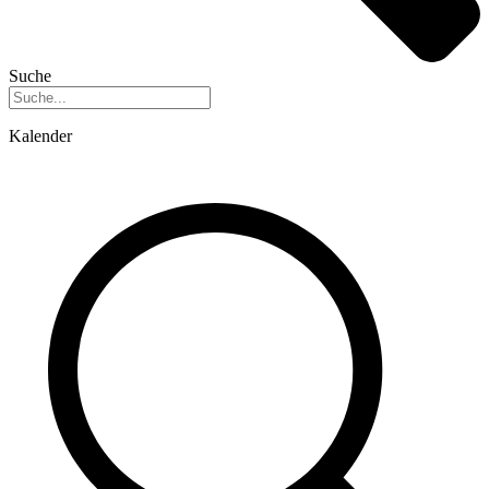
Suche
Kalender