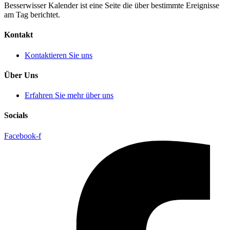
Besserwisser Kalender ist eine Seite die über bestimmte Ereignisse
am Tag berichtet.
Kontakt
Kontaktieren Sie uns
Über Uns
Erfahren Sie mehr über uns
Socials
Facebook-f