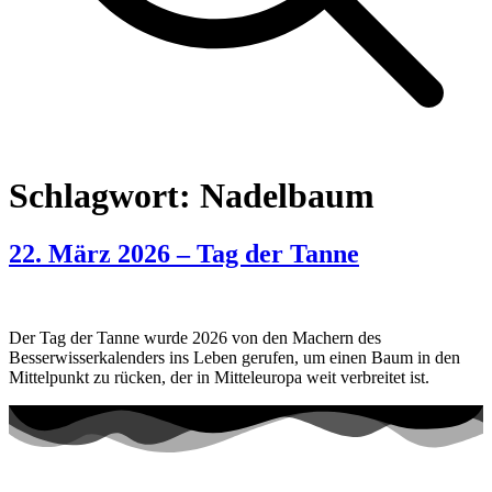
Schlagwort:
Nadelbaum
22. März 2026 – Tag der Tanne
Der Tag der Tanne wurde 2026 von den Machern des
Besserwisserkalenders ins Leben gerufen, um einen Baum in den
Mittelpunkt zu rücken, der in Mitteleuropa weit verbreitet ist.