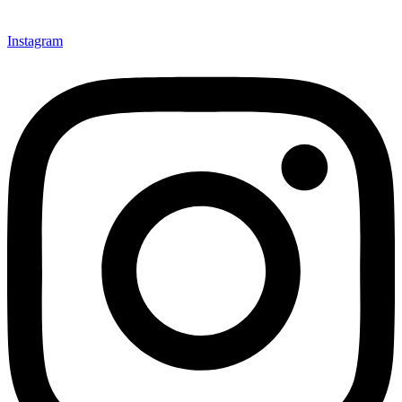
Instagram