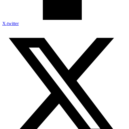
X-twitter